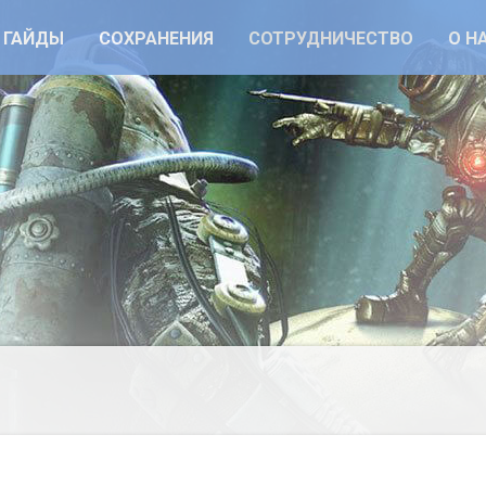
ГАЙДЫ
СОХРАНЕНИЯ
СОТРУДНИЧЕСТВО
О Н