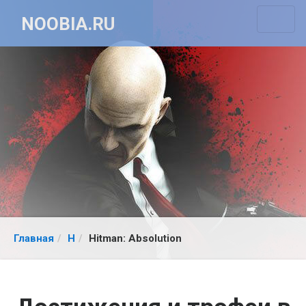
NOOBIA.RU
Главная
H
Hitman: Absolution