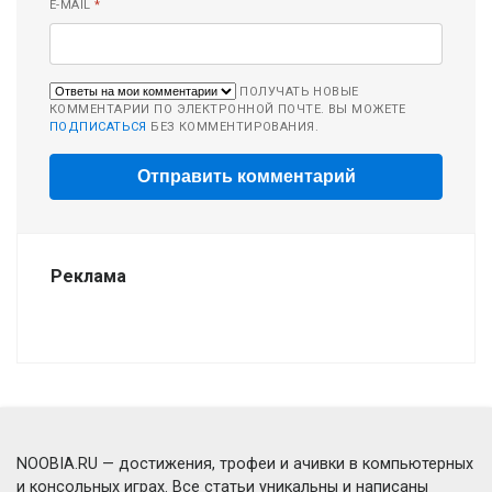
E-MAIL
*
ПОЛУЧАТЬ НОВЫЕ
КОММЕНТАРИИ ПО ЭЛЕКТРОННОЙ ПОЧТЕ. ВЫ МОЖЕТЕ
ПОДПИСАТЬСЯ
БЕЗ КОММЕНТИРОВАНИЯ.
Реклама
NOOBIA.RU — достижения, трофеи и ачивки в компьютерных
и консольных играх. Все статьи уникальны и написаны