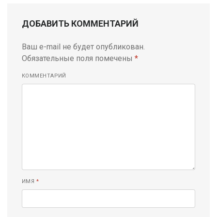
ДОБАВИТЬ КОММЕНТАРИЙ
Ваш e-mail не будет опубликован.
Обязательные поля помечены
*
КОММЕНТАРИЙ
ИМЯ
*