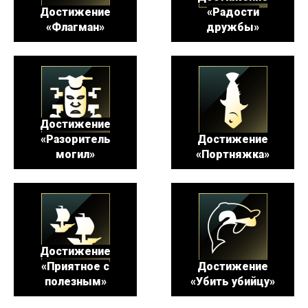
Достижение
«Радости
«Флагман»
дружбы»
Достижение
«Разоритель
Достижение
могил»
«Портняжка»
Достижение
«Приятное с
Достижение
полезным»
«Убить убийцу»