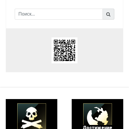
Достижение