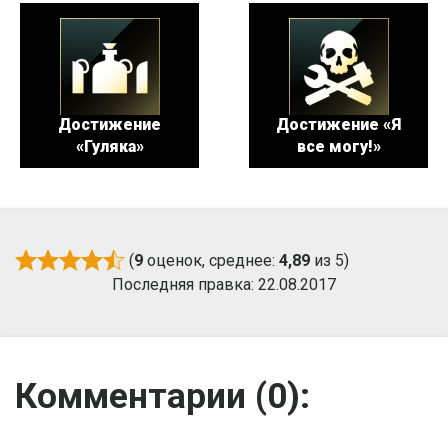
Достижение
Достижение «Я
«Гуляка»
все могу!»
(
9
оценок, среднее:
4,89
из 5)
Последняя правка: 22.08.2017
Комментарии (
0
):