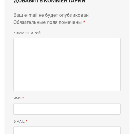
ДОБАВИТЬ КОММЕНТАРИЙ
Ваш e-mail не будет опубликован.
Обязательные поля помечены
*
КОММЕНТАРИЙ
ИМЯ
*
E-MAIL
*