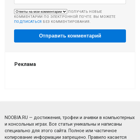
ПОЛУЧАТЬ НОВЫЕ
КОММЕНТАРИИ ПО ЭЛЕКТРОННОЙ ПОЧТЕ. ВЫ МОЖЕТЕ
ПОДПИСАТЬСЯ
БЕЗ КОММЕНТИРОВАНИЯ.
Реклама
NOOBIA.RU — достижения, трофеи и ачивки в компьютерных
и консольных играх. Все статьи уникальны и написаны
специально для этого сайта. Полное или частичное
копирование информации запрещено. Правило касается