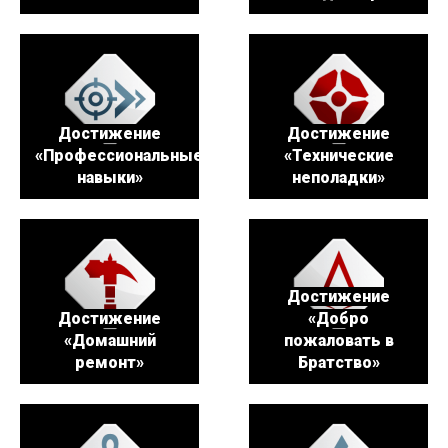
Достижение
Достижение
«Профессиональные
«Технические
навыки»
неполадки»
Достижение
Достижение
«Добро
«Домашний
пожаловать в
ремонт»
Братство»