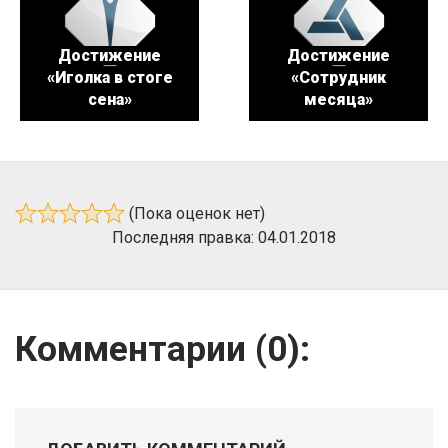
Достижение
Достижение
«Иголка в стоге
«Сотрудник
сена»
месяца»
(Пока оценок нет)
Последняя правка: 04.01.2018
Комментарии (
0
):