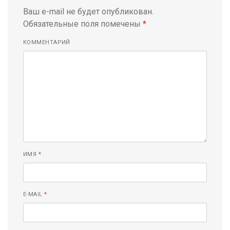
Ваш e-mail не будет опубликован.
Обязательные поля помечены
*
КОММЕНТАРИЙ
ИМЯ
*
E-MAIL
*