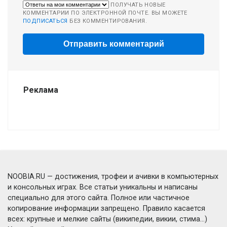
ПОЛУЧАТЬ НОВЫЕ
КОММЕНТАРИИ ПО ЭЛЕКТРОННОЙ ПОЧТЕ. ВЫ МОЖЕТЕ
ПОДПИСАТЬСЯ
БЕЗ КОММЕНТИРОВАНИЯ.
Реклама
NOOBIA.RU — достижения, трофеи и ачивки в компьютерных
и консольных играх. Все статьи уникальны и написаны
специально для этого сайта. Полное или частичное
копирование информации запрещено. Правило касается
всех: крупные и мелкие сайты (википедии, викии, стима...)