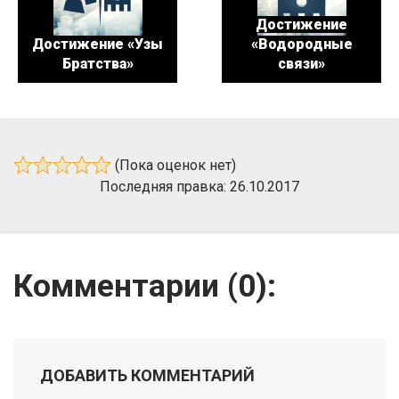
Достижение
Достижение «Узы
«Водородные
Братства»
связи»
(Пока оценок нет)
Последняя правка: 26.10.2017
Комментарии (
0
):
ДОБАВИТЬ КОММЕНТАРИЙ