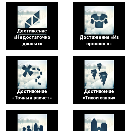
Достижение
«Недостаточно
Достижение «Из
данных»
прошлого»
Достижение
Достижение
«Точный расчет»
«Тихой сапой»