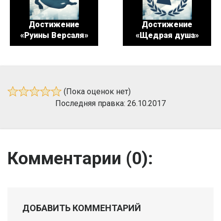
Достижение
Достижение
«Руины Версаля»
«Щедрая душа»
(Пока оценок нет)
Последняя правка: 26.10.2017
Комментарии (
0
):
ДОБАВИТЬ КОММЕНТАРИЙ