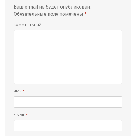
Ваш e-mail не будет опубликован.
Обязательные поля помечены
*
КОММЕНТАРИЙ
ИМЯ
*
E-MAIL
*