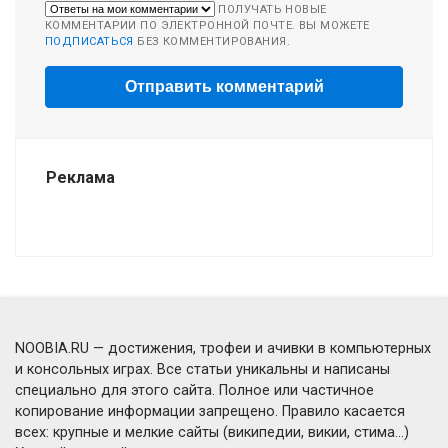
ПОЛУЧАТЬ НОВЫЕ
КОММЕНТАРИИ ПО ЭЛЕКТРОННОЙ ПОЧТЕ. ВЫ МОЖЕТЕ
ПОДПИСАТЬСЯ
БЕЗ КОММЕНТИРОВАНИЯ.
Реклама
NOOBIA.RU — достижения, трофеи и ачивки в компьютерных
и консольных играх. Все статьи уникальны и написаны
специально для этого сайта. Полное или частичное
копирование информации запрещено. Правило касается
всех: крупные и мелкие сайты (википедии, викии, стима...)