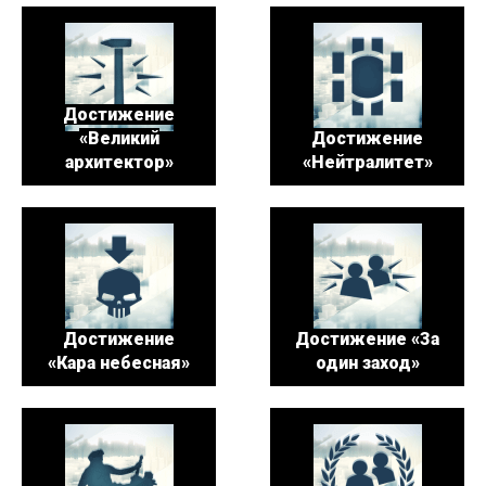
Достижение
«Великий
Достижение
архитектор»
«Нейтралитет»
Достижение
Достижение «За
«Кара небесная»
один заход»