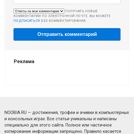
ПОЛУЧАТЬ НОВЫЕ
КОММЕНТАРИИ ПО ЭЛЕКТРОННОЙ ПОЧТЕ. ВЫ МОЖЕТЕ
ПОДПИСАТЬСЯ
БЕЗ КОММЕНТИРОВАНИЯ.
Реклама
NOOBIA.RU — достижения, трофеи и ачивки в компьютерных
и консольных играх. Все статьи уникальны и написаны
специально для этого сайта. Полное или частичное
копирование информации запрещено. Правило касается