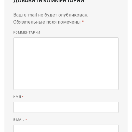
ДОБАВИТЬ КОММЕНТАРИЙ
Ваш e-mail не будет опубликован.
Обязательные поля помечены
*
КОММЕНТАРИЙ
ИМЯ
*
E-MAIL
*