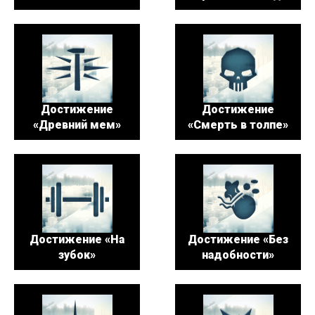
Достижение
Достижение
«Древний мем»
«Смерть в толпе»
Достижение «На
Достижение «Без
зубок»
надобности»