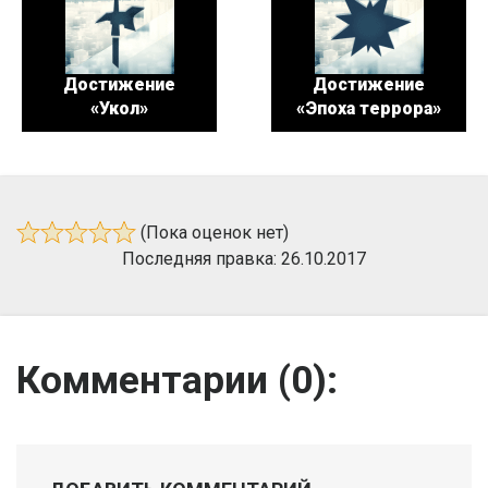
Достижение
Достижение
«Укол»
«Эпоха террора»
(Пока оценок нет)
Последняя правка: 26.10.2017
Комментарии (
0
):