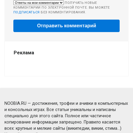
ПОЛУЧАТЬ НОВЫЕ
КОММЕНТАРИИ ПО ЭЛЕКТРОННОЙ ПОЧТЕ. ВЫ МОЖЕТЕ
ПОДПИСАТЬСЯ
БЕЗ КОММЕНТИРОВАНИЯ.
Реклама
NOOBIA.RU — достижения, трофеи и ачивки в компьютерных
и консольных играх. Все статьи уникальны и написаны
специально для этого сайта. Полное или частичное
копирование информации запрещено. Правило касается
всех: крупные и мелкие сайты (википедии, викии, стима...)