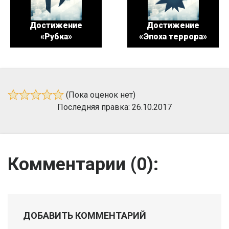
Достижение
Достижение
«Рубка»
«Эпоха террора»
(Пока оценок нет)
Последняя правка: 26.10.2017
Комментарии (
0
):
ДОБАВИТЬ КОММЕНТАРИЙ