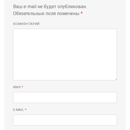
Ваш e-mail не будет опубликован.
Обязательные поля помечены
*
КОММЕНТАРИЙ
ИМЯ
*
E-MAIL
*