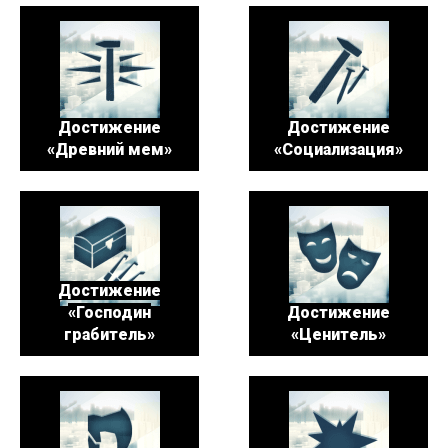
Достижение
Достижение
«Древний мем»
«Социализация»
Достижение
«Господин
Достижение
грабитель»
«Ценитель»