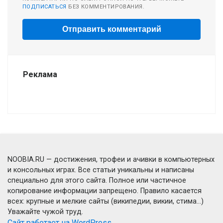
ПОДПИСАТЬСЯ
БЕЗ КОММЕНТИРОВАНИЯ.
Реклама
NOOBIA.RU — достижения, трофеи и ачивки в компьютерных
и консольных играх. Все статьи уникальны и написаны
специально для этого сайта. Полное или частичное
копирование информации запрещено. Правило касается
всех: крупные и мелкие сайты (википедии, викии, стима...)
Уважайте чужой труд.
Сайт работает на WordPress