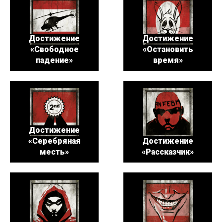
Достижение
Достижение
«Свободное
«Остановить
падение»
время»
Достижение
«Серебряная
Достижение
месть»
«Рассказчик»