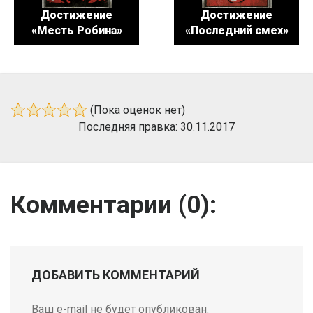
Достижение
Достижение
«Месть Робина»
«Последний смех»
(Пока оценок нет)
Последняя правка: 30.11.2017
Комментарии (
0
):
ДОБАВИТЬ КОММЕНТАРИЙ
Ваш e-mail не будет опубликован.