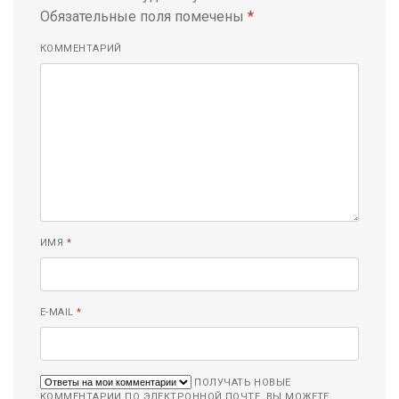
Обязательные поля помечены
*
КОММЕНТАРИЙ
ИМЯ
*
E-MAIL
*
ПОЛУЧАТЬ НОВЫЕ
КОММЕНТАРИИ ПО ЭЛЕКТРОННОЙ ПОЧТЕ. ВЫ МОЖЕТЕ