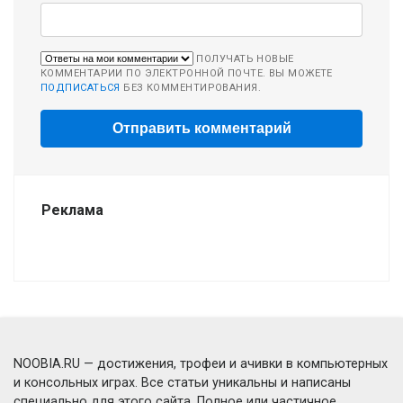
ПОЛУЧАТЬ НОВЫЕ
КОММЕНТАРИИ ПО ЭЛЕКТРОННОЙ ПОЧТЕ. ВЫ МОЖЕТЕ
ПОДПИСАТЬСЯ
БЕЗ КОММЕНТИРОВАНИЯ.
Реклама
NOOBIA.RU — достижения, трофеи и ачивки в компьютерных
и консольных играх. Все статьи уникальны и написаны
специально для этого сайта. Полное или частичное