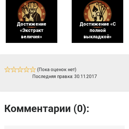
Достижение
Достижение «С
«Экстракт
полной
величия»
выкладкой»
(Пока оценок нет)
Последняя правка: 30.11.2017
Комментарии (
0
):