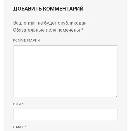
ДОБАВИТЬ КОММЕНТАРИЙ
Ваш e-mail не будет опубликован.
Обязательные поля помечены
*
КОММЕНТАРИЙ
ИМЯ
*
E-MAIL
*