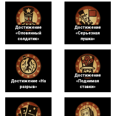
Достижение
Достижение
«Оловянный
«Серьезная
солдатик»
пушка»
Достижение
Достижение «На
«Поднимая
разрыв»
ставки»