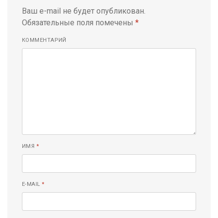
Ваш e-mail не будет опубликован.
Обязательные поля помечены
*
КОММЕНТАРИЙ
ИМЯ
*
E-MAIL
*