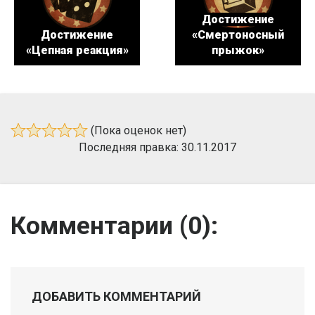
Достижение
Достижение
«Смертоносный
«Цепная реакция»
прыжок»
(Пока оценок нет)
Последняя правка: 30.11.2017
Комментарии (
0
):
ДОБАВИТЬ КОММЕНТАРИЙ