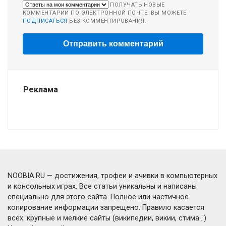
ПОЛУЧАТЬ НОВЫЕ
КОММЕНТАРИИ ПО ЭЛЕКТРОННОЙ ПОЧТЕ. ВЫ МОЖЕТЕ
ПОДПИСАТЬСЯ
БЕЗ КОММЕНТИРОВАНИЯ.
Реклама
NOOBIA.RU — достижения, трофеи и ачивки в компьютерных
и консольных играх. Все статьи уникальны и написаны
специально для этого сайта. Полное или частичное
копирование информации запрещено. Правило касается
всех: крупные и мелкие сайты (википедии, викии, стима...)