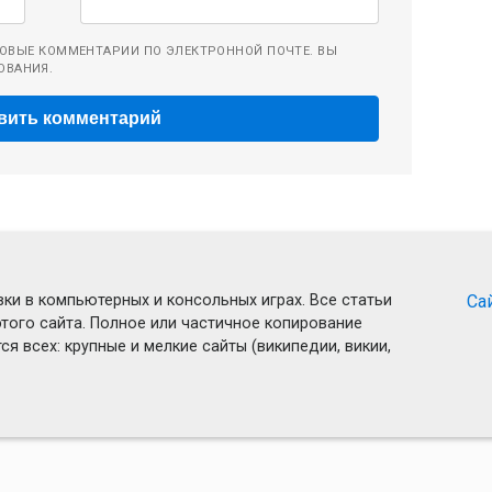
ОВЫЕ КОММЕНТАРИИ ПО ЭЛЕКТРОННОЙ ПОЧТЕ. ВЫ
ОВАНИЯ.
ки в компьютерных и консольных играх. Все статьи
Са
того сайта. Полное или частичное копирование
я всех: крупные и мелкие сайты (википедии, викии,