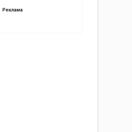
Реклама