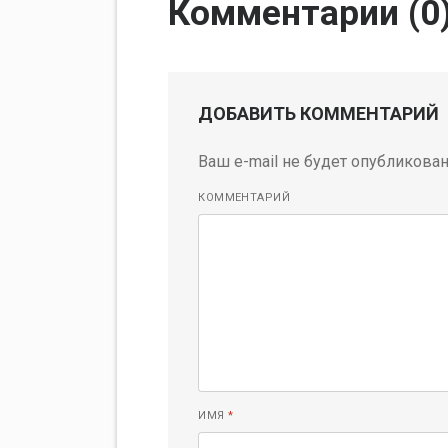
Комментарии (
0
ДОБАВИТЬ КОММЕНТАРИЙ
Ваш e-mail не будет опубликован
КОММЕНТАРИЙ
ИМЯ
*