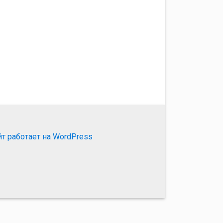
йт работает на WordPress