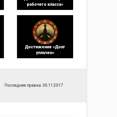
рабочего класса»
Достижение «Долг
уплачен»
Последняя правка: 30.11.2017