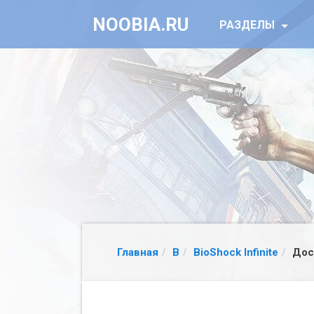
NOOBIA.RU
РАЗДЕЛЫ
Главная
B
BioShock Infinite
Дос