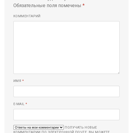
Обязательные поля помечены
*
КОММЕНТАРИЙ
ИМЯ
*
E-MAIL
*
ПОЛУЧАТЬ НОВЫЕ
КОММЕНТАРИИ ПО ЭЛЕКТРОННОЙ ПОЧТЕ. ВЫ МОЖЕТЕ