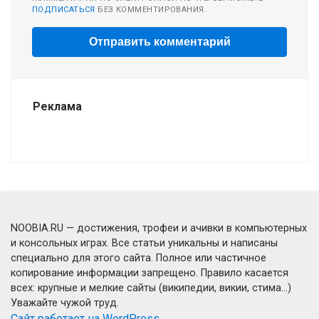
ПОДПИСАТЬСЯ
БЕЗ КОММЕНТИРОВАНИЯ.
Реклама
NOOBIA.RU — достижения, трофеи и ачивки в компьютерных
и консольных играх. Все статьи уникальны и написаны
специально для этого сайта. Полное или частичное
копирование информации запрещено. Правило касается
всех: крупные и мелкие сайты (википедии, викии, стима...)
Уважайте чужой труд.
Сайт работает на WordPress