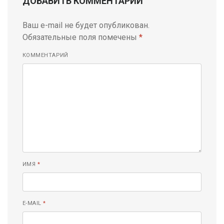
ДОБАВИТЬ КОММЕНТАРИЙ
Ваш e-mail не будет опубликован.
Обязательные поля помечены
*
КОММЕНТАРИЙ
ИМЯ
*
E-MAIL
*