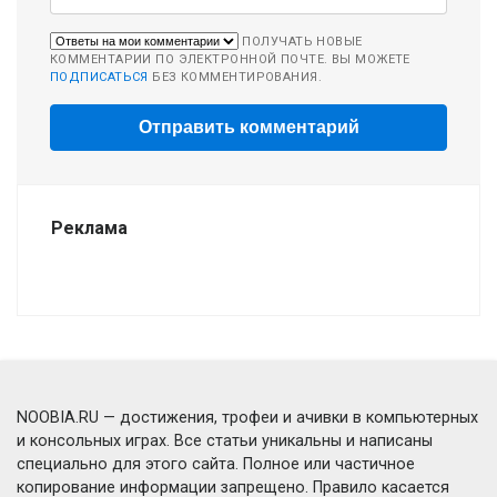
ПОЛУЧАТЬ НОВЫЕ
КОММЕНТАРИИ ПО ЭЛЕКТРОННОЙ ПОЧТЕ. ВЫ МОЖЕТЕ
ПОДПИСАТЬСЯ
БЕЗ КОММЕНТИРОВАНИЯ.
Реклама
NOOBIA.RU — достижения, трофеи и ачивки в компьютерных
и консольных играх. Все статьи уникальны и написаны
специально для этого сайта. Полное или частичное
копирование информации запрещено. Правило касается