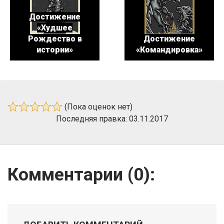
Достижение
«Худшее
Рождество в
Достижение
истории»
«Командировка»
(Пока оценок нет)
Последняя правка: 03.11.2017
Комментарии (
0
):