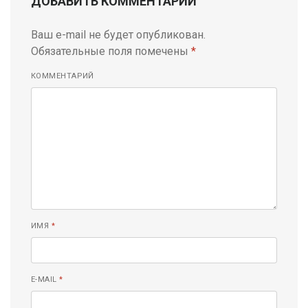
ДОБАВИТЬ КОММЕНТАРИЙ
Ваш e-mail не будет опубликован.
Обязательные поля помечены
*
КОММЕНТАРИЙ
ИМЯ
*
E-MAIL
*