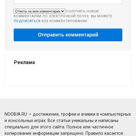
ПОЛУЧАТЬ НОВЫЕ
КОММЕНТАРИИ ПО ЭЛЕКТРОННОЙ ПОЧТЕ. ВЫ МОЖЕТЕ
ПОДПИСАТЬСЯ
БЕЗ КОММЕНТИРОВАНИЯ.
Реклама
NOOBIA.RU — достижения, трофеи и ачивки в компьютерных
и консольных играх. Все статьи уникальны и написаны
специально для этого сайта. Полное или частичное
копирование информации запрещено. Правило касается