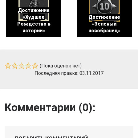
Достижение
«Худшее
Достижение
Рождество в
«Зеленый
истории»
новобранец»
(Пока оценок нет)
Последняя правка: 03.11.2017
Комментарии (
0
):