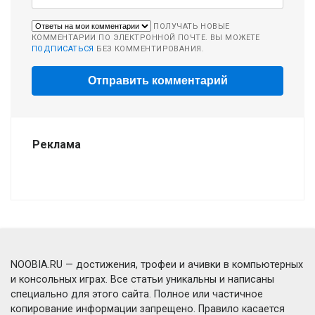
ПОЛУЧАТЬ НОВЫЕ
КОММЕНТАРИИ ПО ЭЛЕКТРОННОЙ ПОЧТЕ. ВЫ МОЖЕТЕ
ПОДПИСАТЬСЯ
БЕЗ КОММЕНТИРОВАНИЯ.
Реклама
NOOBIA.RU — достижения, трофеи и ачивки в компьютерных
и консольных играх. Все статьи уникальны и написаны
специально для этого сайта. Полное или частичное
копирование информации запрещено. Правило касается