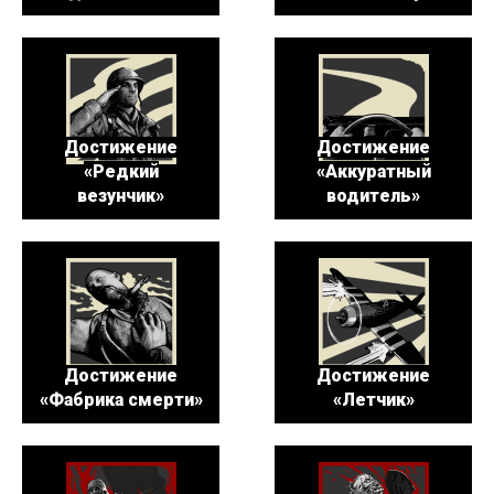
Достижение
Достижение
«Редкий
«Аккуратный
везунчик»
водитель»
Достижение
Достижение
«Фабрика смерти»
«Летчик»