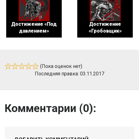
Достижение «Под
Достижение
давлением»
«Гробовщик»
(Пока оценок нет)
Последняя правка: 03.11.2017
Комментарии (
0
):