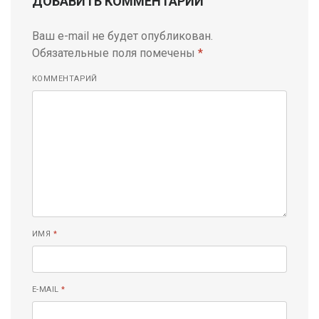
ДОБАВИТЬ КОММЕНТАРИЙ
Ваш e-mail не будет опубликован.
Обязательные поля помечены
*
КОММЕНТАРИЙ
ИМЯ
*
E-MAIL
*