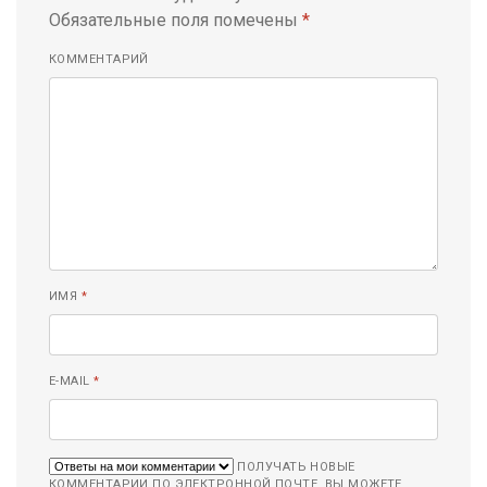
Обязательные поля помечены
*
КОММЕНТАРИЙ
ИМЯ
*
E-MAIL
*
ПОЛУЧАТЬ НОВЫЕ
КОММЕНТАРИИ ПО ЭЛЕКТРОННОЙ ПОЧТЕ. ВЫ МОЖЕТЕ