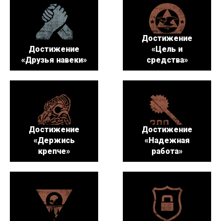
Достижение
Достижение
«Цель и
«Друзья навеки»
средства»
Достижение
Достижение
«Держись
«Надежная
крепче»
работа»