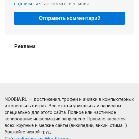
ПОДПИСАТЬСЯ
БЕЗ КОММЕНТИРОВАНИЯ.
Реклама
NOOBIA.RU — достижения, трофеи и ачивки в компьютерных
и консольных играх. Все статьи уникальны и написаны
специально для этого сайта. Полное или частичное
копирование информации запрещено. Правило касается
всех: крупные и мелкие сайты (википедии, викии, стима...)
Уважайте чужой труд.
Сайт работает на WordPress