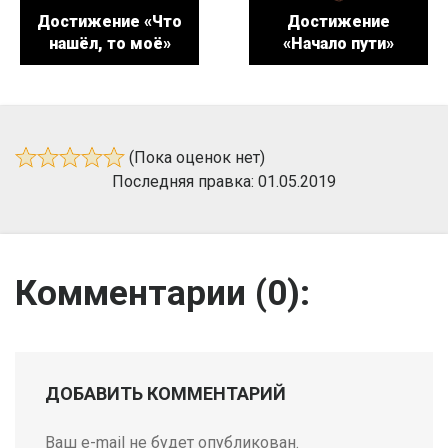
Достижение «Что
Достижение
нашёл, то моё»
«Начало пути»
(Пока оценок нет)
Последняя правка: 01.05.2019
Комментарии (
0
):
ДОБАВИТЬ КОММЕНТАРИЙ
Ваш e-mail не будет опубликован.