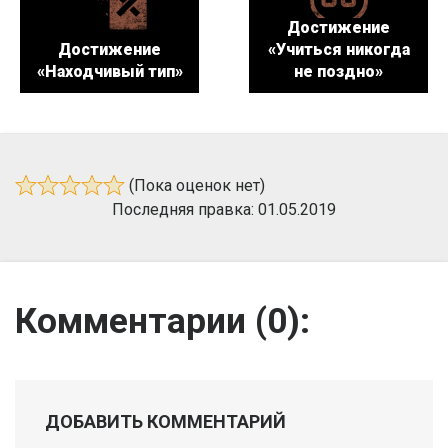
Достижение
Достижение
«Учиться никогда
«Находчивый тип»
не поздно»
(Пока оценок нет)
Последняя правка: 01.05.2019
Комментарии (
0
):
ДОБАВИТЬ КОММЕНТАРИЙ