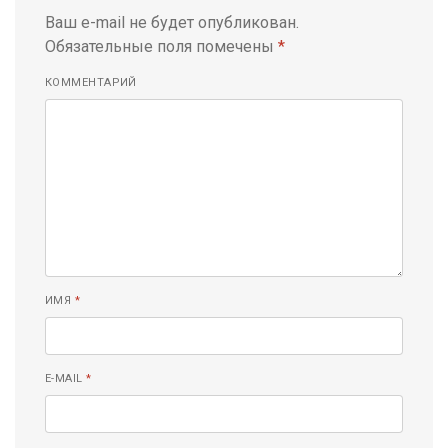
Ваш e-mail не будет опубликован.
Обязательные поля помечены
*
КОММЕНТАРИЙ
ИМЯ
*
E-MAIL
*