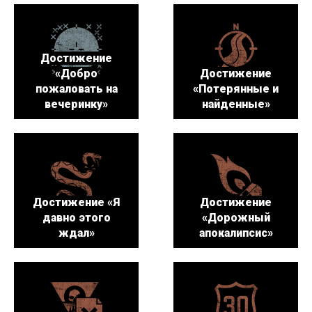
Достижение
«Добро
Достижение
пожаловать на
«Потерянные и
вечеринку»
найденные»
Достижение «Я
Достижение
давно этого
«Дорожный
ждал»
апокалипсис»