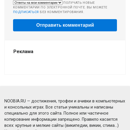
ПОЛУЧАТЬ НОВЫЕ
КОММЕНТАРИИ ПО ЭЛЕКТРОННОЙ ПОЧТЕ. ВЫ МОЖЕТЕ
ПОДПИСАТЬСЯ
БЕЗ КОММЕНТИРОВАНИЯ.
Реклама
NOOBIA.RU — достижения, трофеи и ачивки в компьютерных
и консольных играх. Все статьи уникальны и написаны
специально для этого сайта. Полное или частичное
копирование информации запрещено. Правило касается
всех: крупные и мелкие сайты (википедии, викии, стима...)