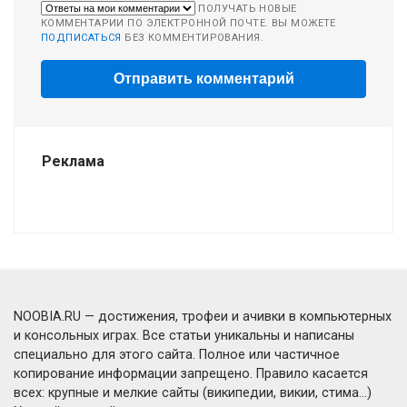
ПОЛУЧАТЬ НОВЫЕ
КОММЕНТАРИИ ПО ЭЛЕКТРОННОЙ ПОЧТЕ. ВЫ МОЖЕТЕ
ПОДПИСАТЬСЯ
БЕЗ КОММЕНТИРОВАНИЯ.
Реклама
NOOBIA.RU — достижения, трофеи и ачивки в компьютерных
и консольных играх. Все статьи уникальны и написаны
специально для этого сайта. Полное или частичное
копирование информации запрещено. Правило касается
всех: крупные и мелкие сайты (википедии, викии, стима...)