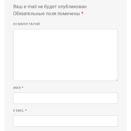
Ваш e-mail не будет опубликован.
Обязательные поля помечены
*
КОММЕНТАРИЙ
ИМЯ
*
E-MAIL
*