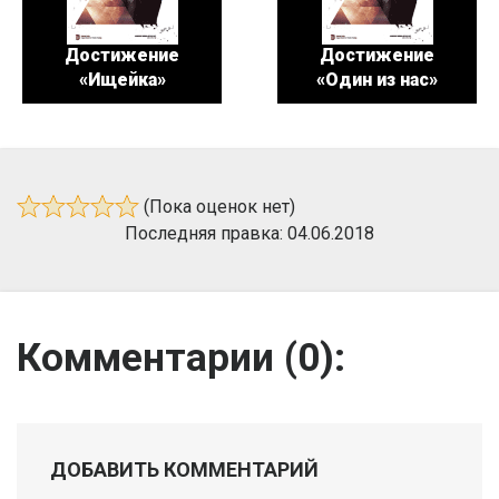
Достижение
Достижение
«Ищейка»
«Один из нас»
(Пока оценок нет)
Последняя правка: 04.06.2018
Комментарии (
0
):
ДОБАВИТЬ КОММЕНТАРИЙ