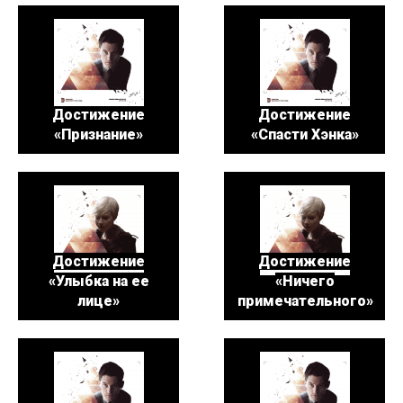
Достижение
Достижение
«Признание»
«Спасти Хэнка»
Достижение
Достижение
«Улыбка на ее
«Ничего
лице»
примечательного»