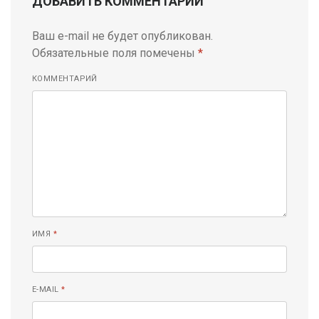
ДОБАВИТЬ КОММЕНТАРИЙ
Ваш e-mail не будет опубликован.
Обязательные поля помечены
*
КОММЕНТАРИЙ
ИМЯ
*
E-MAIL
*