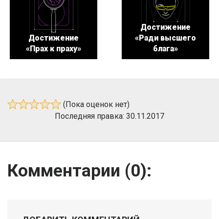
Достижение
Достижение
«Ради высшего
«Прах к праху»
блага»
(Пока оценок нет)
Последняя правка: 30.11.2017
Комментарии (
0
):