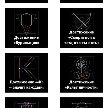
Достижение
Достижение
«Смириться с
«Бурильщик»
тем, кто ты есть»
Достижение ««К»
Достижение
— значит каждый»
«Культ личности»