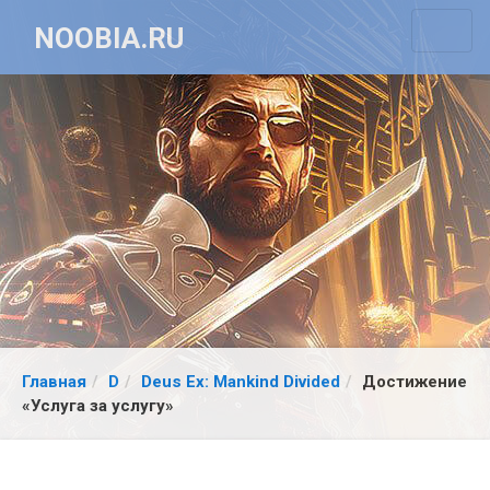
NOOBIA.RU
Главная
D
Deus Ex: Mankind Divided
Достижение
«Услуга за услугу»