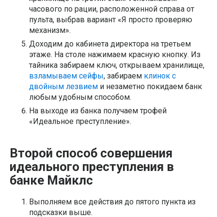
часового по рации, расположенной справа от
пульта, выбрав вариант «Я просто проверяю
механизм».
Доходим до кабинета директора на третьем
этаже. На столе нажимаем красную кнопку. Из
тайника забираем ключ, открываем хранилище,
взламываем сейфы
, забираем
клинок с
двойным лезвием
и незаметно покидаем банк
любым удобным способом.
На выходе из банка получаем трофей
«Идеальное преступление».
Второй способ совершения
идеального преступления в
банке Майклс
Выполняем все действия до пятого пункта из
подсказки выше.