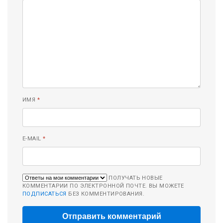
ИМЯ
*
E-MAIL
*
ПОЛУЧАТЬ НОВЫЕ
КОММЕНТАРИИ ПО ЭЛЕКТРОННОЙ ПОЧТЕ. ВЫ МОЖЕТЕ
ПОДПИСАТЬСЯ
БЕЗ КОММЕНТИРОВАНИЯ.