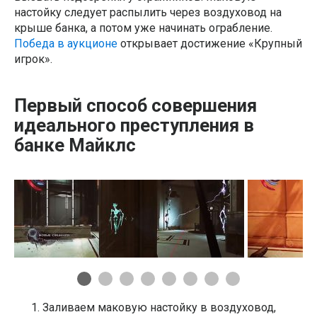
настойку следует распылить через воздуховод на
крыше банка, а потом уже начинать ограбление.
Победа в аукционе
открывает достижение «Крупный
игрок».
Первый способ совершения
идеального преступления в
банке Майклс
Заливаем маковую настойку в воздуховод,