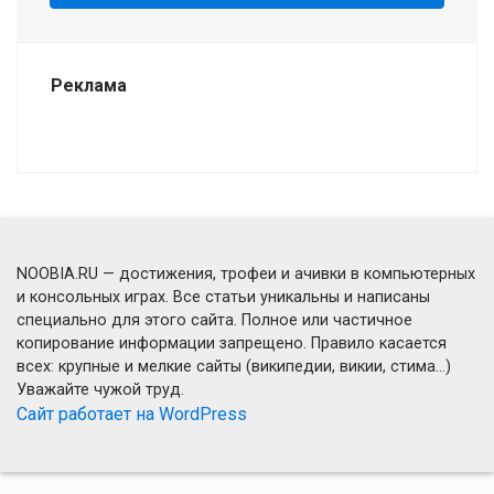
Реклама
NOOBIA.RU — достижения, трофеи и ачивки в компьютерных
и консольных играх. Все статьи уникальны и написаны
специально для этого сайта. Полное или частичное
копирование информации запрещено. Правило касается
всех: крупные и мелкие сайты (википедии, викии, стима...)
Уважайте чужой труд.
Сайт работает на WordPress