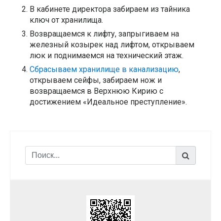
В кабинете директора забираем из тайника
ключ от хранилища.
Возвращаемся к лифту, запрыгиваем на
железный козырек над лифтом, открываем
люк и поднимаемся на технический этаж.
Сбрасываем хранилище в канализацию
,
открываем сейфы, забираем нож и
возвращаемся в Верхнюю Кирию с
достижением «Идеальное преступление».