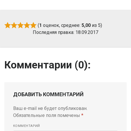
(
1
оценок, среднее:
5,00
из 5)
Последняя правка: 18.09.2017
Комментарии (
0
):
ДОБАВИТЬ КОММЕНТАРИЙ
Ваш e-mail не будет опубликован.
Обязательные поля помечены
*
КОММЕНТАРИЙ