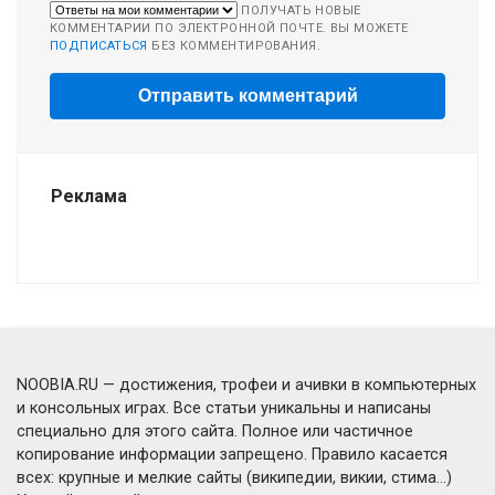
ПОЛУЧАТЬ НОВЫЕ
КОММЕНТАРИИ ПО ЭЛЕКТРОННОЙ ПОЧТЕ. ВЫ МОЖЕТЕ
ПОДПИСАТЬСЯ
БЕЗ КОММЕНТИРОВАНИЯ.
Реклама
NOOBIA.RU — достижения, трофеи и ачивки в компьютерных
и консольных играх. Все статьи уникальны и написаны
специально для этого сайта. Полное или частичное
копирование информации запрещено. Правило касается
всех: крупные и мелкие сайты (википедии, викии, стима...)