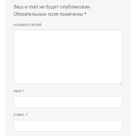
Ваш e-mail не будет опубликован.
Обязательные поля помечены
*
КОММЕНТАРИЙ
ИМЯ
*
E-MAIL
*