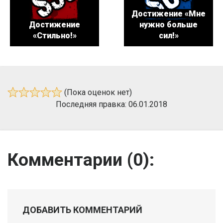
Достижение «Мне
Достижение
нужно больше
«Стильно!»
сил!»
(Пока оценок нет)
Последняя правка: 06.01.2018
Комментарии (
0
):
ДОБАВИТЬ КОММЕНТАРИЙ