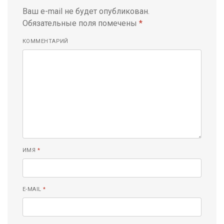
Ваш e-mail не будет опубликован.
Обязательные поля помечены
*
КОММЕНТАРИЙ
ИМЯ
*
E-MAIL
*