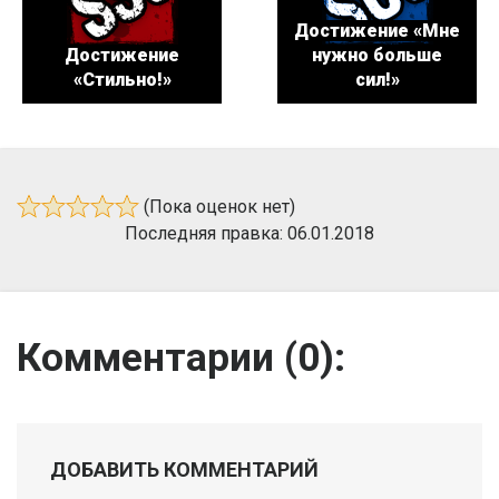
Достижение «Мне
Достижение
нужно больше
«Стильно!»
сил!»
(Пока оценок нет)
Последняя правка: 06.01.2018
Комментарии (
0
):
ДОБАВИТЬ КОММЕНТАРИЙ