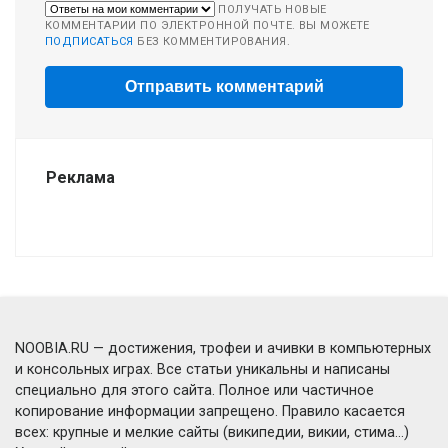
ПОЛУЧАТЬ НОВЫЕ
КОММЕНТАРИИ ПО ЭЛЕКТРОННОЙ ПОЧТЕ. ВЫ МОЖЕТЕ
ПОДПИСАТЬСЯ
БЕЗ КОММЕНТИРОВАНИЯ.
Реклама
NOOBIA.RU — достижения, трофеи и ачивки в компьютерных
и консольных играх. Все статьи уникальны и написаны
специально для этого сайта. Полное или частичное
копирование информации запрещено. Правило касается
всех: крупные и мелкие сайты (википедии, викии, стима...)