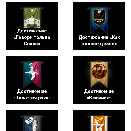
Достижение
«Говори только
Достижение «Как
Слово»
единое целое»
Достижение
Достижение
«Тяжелая рука»
«Ключник»