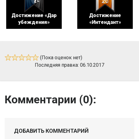
Достижение «Дар
Достижение
убеждения»
«Интендант»
(Пока оценок нет)
Последняя правка: 06.10.2017
Комментарии (
0
):
ДОБАВИТЬ КОММЕНТАРИЙ