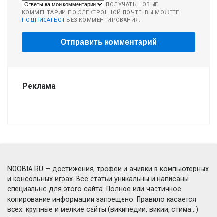
ПОЛУЧАТЬ НОВЫЕ
КОММЕНТАРИИ ПО ЭЛЕКТРОННОЙ ПОЧТЕ. ВЫ МОЖЕТЕ
ПОДПИСАТЬСЯ
БЕЗ КОММЕНТИРОВАНИЯ.
Реклама
NOOBIA.RU — достижения, трофеи и ачивки в компьютерных
и консольных играх. Все статьи уникальны и написаны
специально для этого сайта. Полное или частичное
копирование информации запрещено. Правило касается
всех: крупные и мелкие сайты (википедии, викии, стима...)