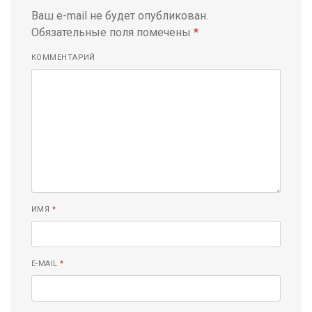
Ваш e-mail не будет опубликован.
Обязательные поля помечены
*
КОММЕНТАРИЙ
ИМЯ
*
E-MAIL
*