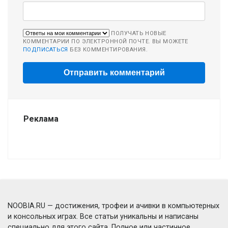
ПОЛУЧАТЬ НОВЫЕ
КОММЕНТАРИИ ПО ЭЛЕКТРОННОЙ ПОЧТЕ. ВЫ МОЖЕТЕ
ПОДПИСАТЬСЯ
БЕЗ КОММЕНТИРОВАНИЯ.
Реклама
NOOBIA.RU — достижения, трофеи и ачивки в компьютерных
и консольных играх. Все статьи уникальны и написаны
специально для этого сайта. Полное или частичное