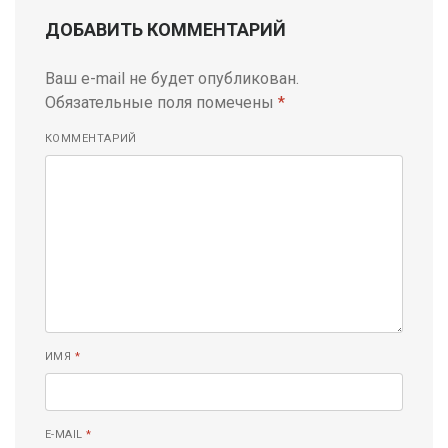
ДОБАВИТЬ КОММЕНТАРИЙ
Ваш e-mail не будет опубликован.
Обязательные поля помечены
*
КОММЕНТАРИЙ
ИМЯ
*
E-MAIL
*