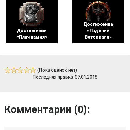
Достижение
Достижение
«Падение
«Плач камня»
Ватерраля»
(Пока оценок нет)
Последняя правка: 07.01.2018
Комментарии (
0
):