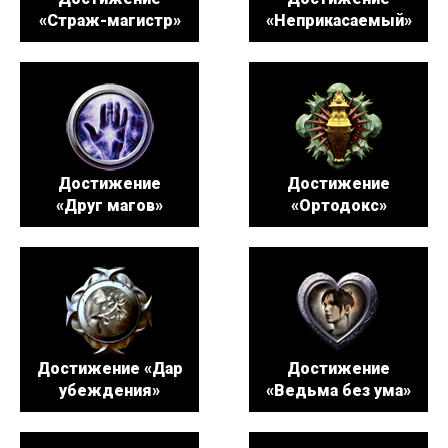
«Страж-магистр»
«Неприкасаемый»
Достижение
Достижение
«Друг магов»
«Ортодокс»
Достижение «Дар
Достижение
убеждения»
«Ведьма без ума»