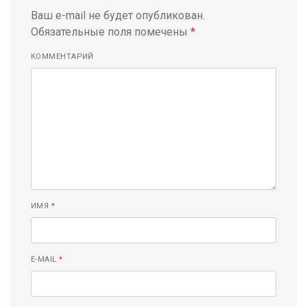
Ваш e-mail не будет опубликован.
Обязательные поля помечены
*
КОММЕНТАРИЙ
ИМЯ
*
E-MAIL
*