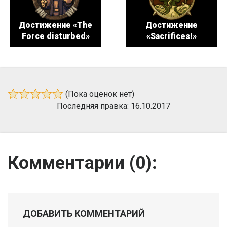
Достижение «The
Достижение
Force disturbed»
«Sacrifices!»
(Пока оценок нет)
Последняя правка: 16.10.2017
Комментарии (
0
):
ДОБАВИТЬ КОММЕНТАРИЙ