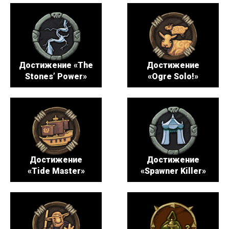
Достижение «The
Достижение
Stones’ Power»
«Ogre Solo!»
Достижение
Достижение
«Tide Master»
«Spawner Killer»