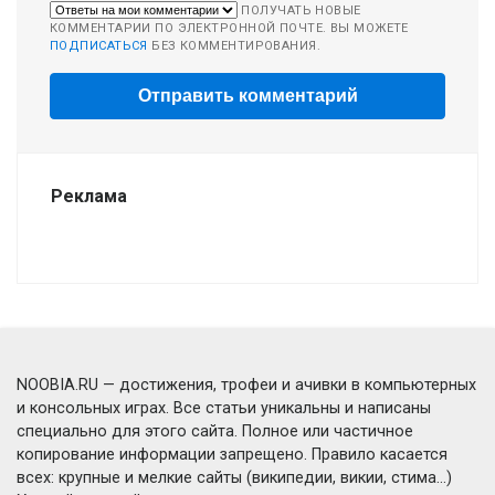
ПОЛУЧАТЬ НОВЫЕ
КОММЕНТАРИИ ПО ЭЛЕКТРОННОЙ ПОЧТЕ. ВЫ МОЖЕТЕ
ПОДПИСАТЬСЯ
БЕЗ КОММЕНТИРОВАНИЯ.
Реклама
NOOBIA.RU — достижения, трофеи и ачивки в компьютерных
и консольных играх. Все статьи уникальны и написаны
специально для этого сайта. Полное или частичное
копирование информации запрещено. Правило касается
всех: крупные и мелкие сайты (википедии, викии, стима...)