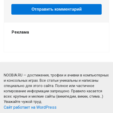
Реклама
NOOBIA.RU — достижения, трофеи и ачивки в компьютерных
и консольных играх. Все статьи уникальны и написаны
специально для этого сайта. Полное или частичное
копирование информации запрещено. Правило касается
всех: крупные и мелкие сайты (википедии, викии, стима...)
Уважайте чужой труд.
Сайт работает на WordPress