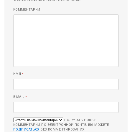
КОММЕНТАРИЙ
ИМЯ
*
E-MAIL
*
ПОЛУЧАТЬ НОВЫЕ
КОММЕНТАРИИ ПО ЭЛЕКТРОННОЙ ПОЧТЕ. ВЫ МОЖЕТЕ
ПОДПИСАТЬСЯ
БЕЗ КОММЕНТИРОВАНИЯ.