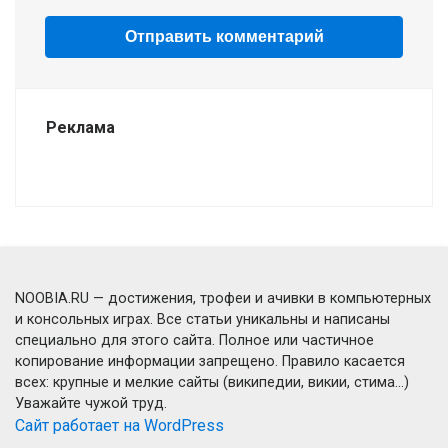
Реклама
NOOBIA.RU — достижения, трофеи и ачивки в компьютерных
и консольных играх. Все статьи уникальны и написаны
специально для этого сайта. Полное или частичное
копирование информации запрещено. Правило касается
всех: крупные и мелкие сайты (википедии, викии, стима...)
Уважайте чужой труд.
Сайт работает на WordPress