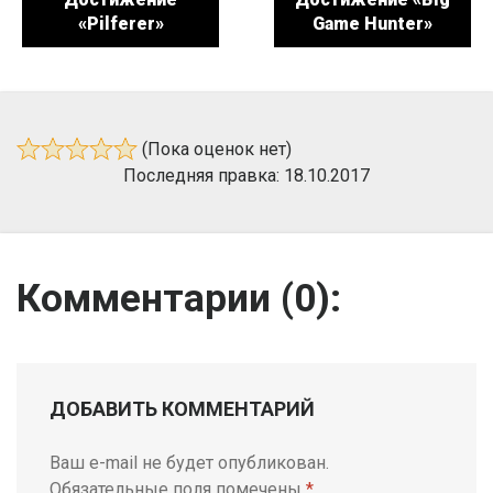
«Pilferer»
Game Hunter»
(Пока оценок нет)
Последняя правка: 18.10.2017
Комментарии (
0
):
ДОБАВИТЬ КОММЕНТАРИЙ
Ваш e-mail не будет опубликован.
Обязательные поля помечены
*