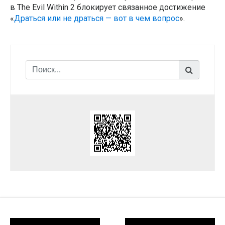
в The Evil Within 2 блокирует связанное достижение
«
Драться или не драться — вот в чем вопрос
».