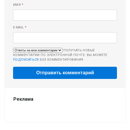
ИМЯ
*
E-MAIL
*
ПОЛУЧАТЬ НОВЫЕ
КОММЕНТАРИИ ПО ЭЛЕКТРОННОЙ ПОЧТЕ. ВЫ МОЖЕТЕ
ПОДПИСАТЬСЯ
БЕЗ КОММЕНТИРОВАНИЯ.
Реклама