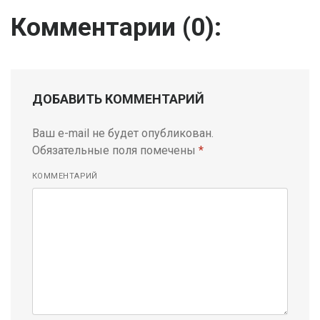
Комментарии (
0
):
ДОБАВИТЬ КОММЕНТАРИЙ
Ваш e-mail не будет опубликован.
Обязательные поля помечены
*
КОММЕНТАРИЙ