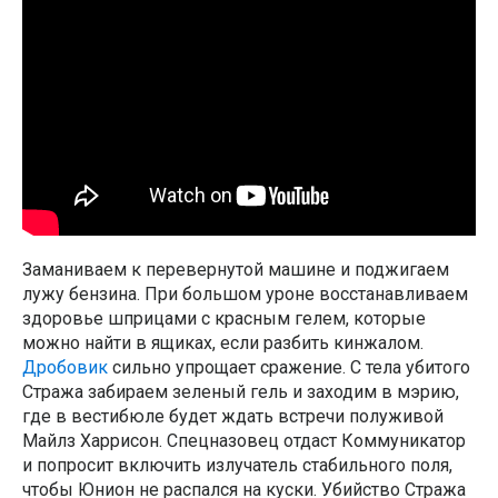
Заманиваем к перевернутой машине и поджигаем
лужу бензина. При большом уроне восстанавливаем
здоровье шприцами с красным гелем, которые
можно найти в ящиках, если разбить кинжалом.
Дробовик
сильно упрощает сражение. С тела убитого
Стража забираем зеленый гель и заходим в мэрию,
где в вестибюле будет ждать встречи полуживой
Майлз Харрисон. Спецназовец отдаст Коммуникатор
и попросит включить излучатель стабильного поля,
чтобы Юнион не распался на куски. Убийство Стража