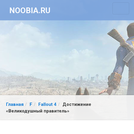
NOOBIA.RU
Главная
F
Fallout 4
Достижение
«Великодушный правитель»