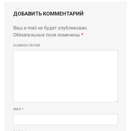
ДОБАВИТЬ КОММЕНТАРИЙ
Ваш e-mail не будет опубликован.
Обязательные поля помечены
*
КОММЕНТАРИЙ
ИМЯ
*