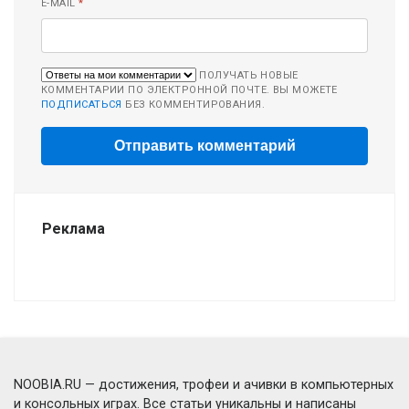
E-MAIL
*
ПОЛУЧАТЬ НОВЫЕ
КОММЕНТАРИИ ПО ЭЛЕКТРОННОЙ ПОЧТЕ. ВЫ МОЖЕТЕ
ПОДПИСАТЬСЯ
БЕЗ КОММЕНТИРОВАНИЯ.
Реклама
NOOBIA.RU — достижения, трофеи и ачивки в компьютерных
и консольных играх. Все статьи уникальны и написаны