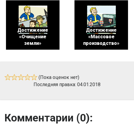
Достижение
Достижение
«Очищение
«Массовое
земли»
производство»
(Пока оценок нет)
Последняя правка: 04.01.2018
Комментарии (
0
):