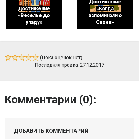
Достижение
Достижение
«Когда
«Веселье до
вспоминали о
упаду»
Сионе»
(Пока оценок нет)
Последняя правка: 27.12.2017
Комментарии (
0
):
ДОБАВИТЬ КОММЕНТАРИЙ