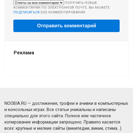
ПОЛУЧАТЬ НОВЫЕ
КОММЕНТАРИИ ПО ЭЛЕКТРОННОЙ ПОЧТЕ. ВЫ МОЖЕТЕ
ПОДПИСАТЬСЯ
БЕЗ КОММЕНТИРОВАНИЯ.
Реклама
NOOBIA.RU — достижения, трофеи и ачивки в компьютерных
и консольных играх. Все статьи уникальны и написаны
специально для этого сайта. Полное или частичное
копирование информации запрещено. Правило касается
всех: крупные и мелкие сайты (википедии, викии, стима...)