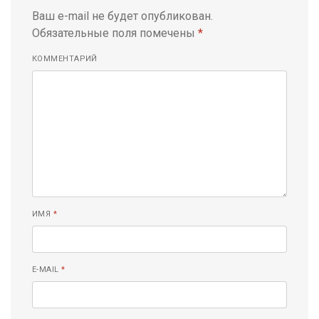
Ваш e-mail не будет опубликован.
Обязательные поля помечены
*
КОММЕНТАРИЙ
ИМЯ
*
E-MAIL
*