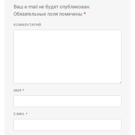
Ваш e-mail не будет опубликован.
Обязательные поля помечены
*
КОММЕНТАРИЙ
ИМЯ
*
E-MAIL
*