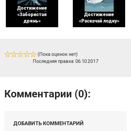
Достижение
«Забористая
Достижение
дрянь»
«Раскачай лодку»
(Пока оценок нет)
Последняя правка: 06.10.2017
Комментарии (
0
):
ДОБАВИТЬ КОММЕНТАРИЙ