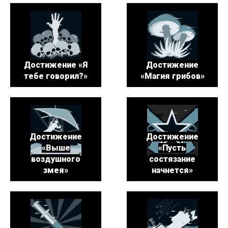
Достижение «Я
Достижение
тебе говорил?»
«Магия грибов»
Достижение
Достижение
«Выше
«Пусть
воздушного
состязание
змея»
начнется»