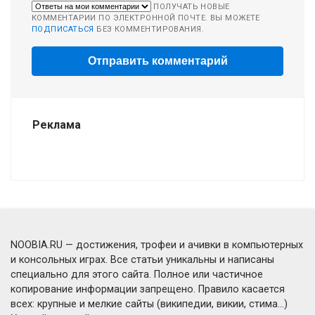
ПОЛУЧАТЬ НОВЫЕ
КОММЕНТАРИИ ПО ЭЛЕКТРОННОЙ ПОЧТЕ. ВЫ МОЖЕТЕ
ПОДПИСАТЬСЯ
БЕЗ КОММЕНТИРОВАНИЯ.
Реклама
NOOBIA.RU — достижения, трофеи и ачивки в компьютерных
и консольных играх. Все статьи уникальны и написаны
специально для этого сайта. Полное или частичное
копирование информации запрещено. Правило касается
всех: крупные и мелкие сайты (википедии, викии, стима...)