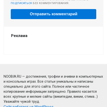
ПОДПИСАТЬСЯ
БЕЗ КОММЕНТИРОВАНИЯ.
Реклама
NOOBIA.RU — достижения, трофеи и ачивки в компьютерных
и консольных играх. Все статьи уникальны и написаны
специально для этого сайта. Полное или частичное
копирование информации запрещено. Правило касается
всех: крупные и мелкие сайты (википедии, викии, стима...)
Уважайте чужой труд.
Сайт работает на WordPress