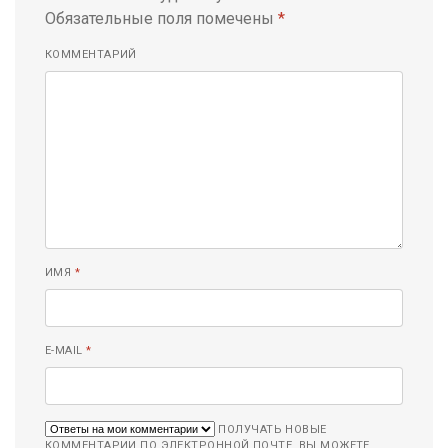
Обязательные поля помечены
*
КОММЕНТАРИЙ
ИМЯ
*
E-MAIL
*
ПОЛУЧАТЬ НОВЫЕ
КОММЕНТАРИИ ПО ЭЛЕКТРОННОЙ ПОЧТЕ. ВЫ МОЖЕТЕ