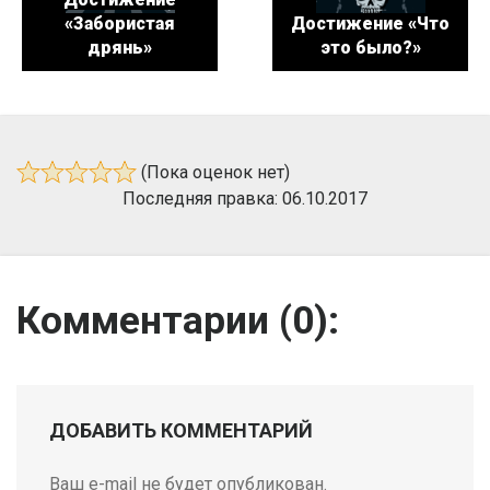
«Забористая
Достижение «Что
дрянь»
это было?»
(Пока оценок нет)
Последняя правка: 06.10.2017
Комментарии (
0
):
ДОБАВИТЬ КОММЕНТАРИЙ
Ваш e-mail не будет опубликован.