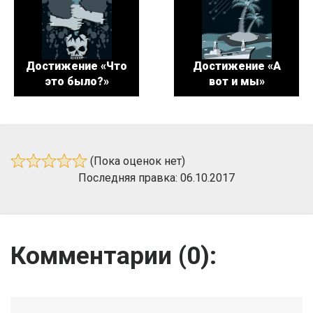
Достижение «Что
Достижение «А
это было?»
вот и мы»
(Пока оценок нет)
Последняя правка: 06.10.2017
Комментарии (
0
):