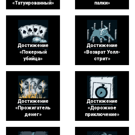
«Татуированный»
палки»
Достижение
Достижение
«Покерный
«Возврат Уолл-
убийца»
стрит»
Достижение
Достижение
«Прожигатель
«Дорожное
денег»
приключение»