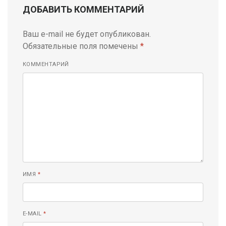
ДОБАВИТЬ КОММЕНТАРИЙ
Ваш e-mail не будет опубликован.
Обязательные поля помечены
*
КОММЕНТАРИЙ
ИМЯ
*
E-MAIL
*