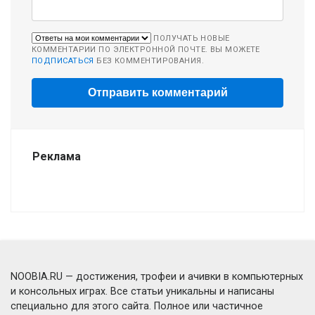
ПОЛУЧАТЬ НОВЫЕ
КОММЕНТАРИИ ПО ЭЛЕКТРОННОЙ ПОЧТЕ. ВЫ МОЖЕТЕ
ПОДПИСАТЬСЯ
БЕЗ КОММЕНТИРОВАНИЯ.
Реклама
NOOBIA.RU — достижения, трофеи и ачивки в компьютерных
и консольных играх. Все статьи уникальны и написаны
специально для этого сайта. Полное или частичное