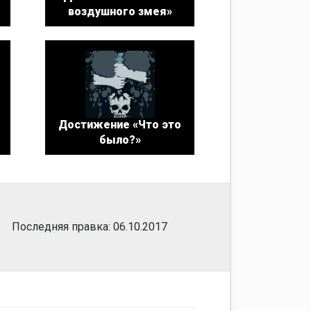
воздушного змея»
Достижение «Что это
было?»
Последняя правка: 06.10.2017