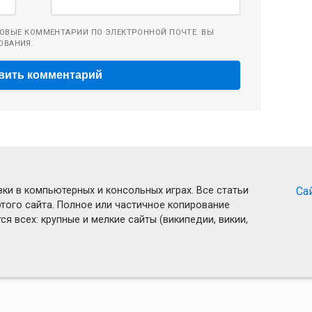
ОВЫЕ КОММЕНТАРИИ ПО ЭЛЕКТРОННОЙ ПОЧТЕ. ВЫ
ОВАНИЯ.
ки в компьютерных и консольных играх. Все статьи
Са
того сайта. Полное или частичное копирование
я всех: крупные и мелкие сайты (википедии, викии,