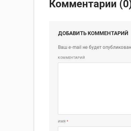
Комментарии (
0
ДОБАВИТЬ КОММЕНТАРИЙ
Ваш e-mail не будет опубликован
КОММЕНТАРИЙ
ИМЯ
*