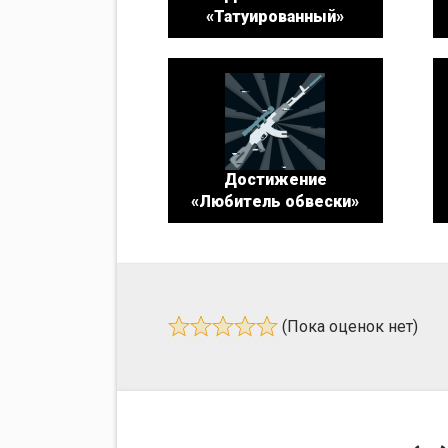
«Татуированный»
Достижение
«Любитель обвески»
(Пока оценок нет)