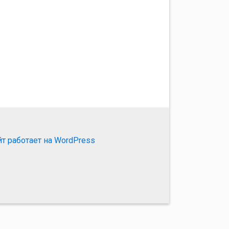
йт работает на WordPress