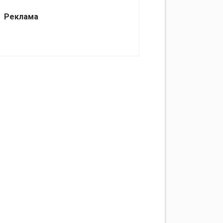
Реклама