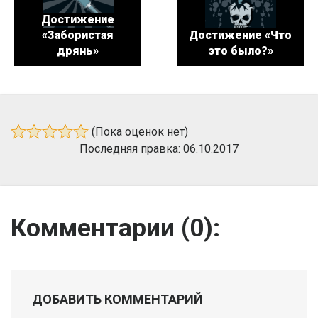
Достижение
«Забористая
Достижение «Что
дрянь»
это было?»
(Пока оценок нет)
Последняя правка: 06.10.2017
Комментарии (
0
):
ДОБАВИТЬ КОММЕНТАРИЙ