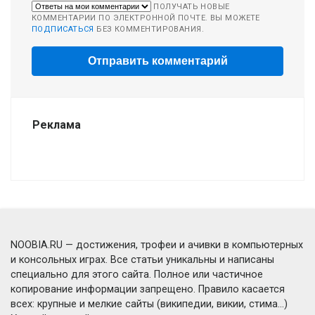
ПОЛУЧАТЬ НОВЫЕ
КОММЕНТАРИИ ПО ЭЛЕКТРОННОЙ ПОЧТЕ. ВЫ МОЖЕТЕ
ПОДПИСАТЬСЯ
БЕЗ КОММЕНТИРОВАНИЯ.
Реклама
NOOBIA.RU — достижения, трофеи и ачивки в компьютерных
и консольных играх. Все статьи уникальны и написаны
специально для этого сайта. Полное или частичное
копирование информации запрещено. Правило касается
всех: крупные и мелкие сайты (википедии, викии, стима...)