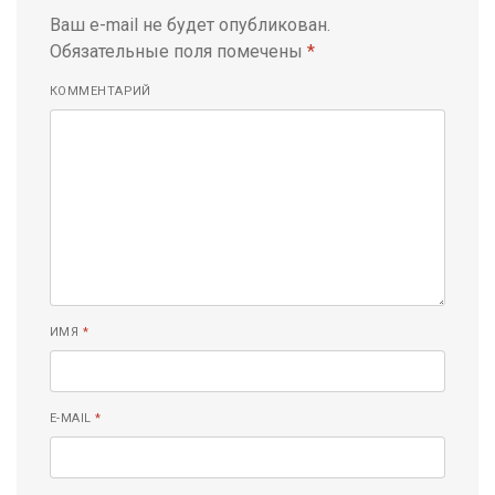
Ваш e-mail не будет опубликован.
Обязательные поля помечены
*
КОММЕНТАРИЙ
ИМЯ
*
E-MAIL
*