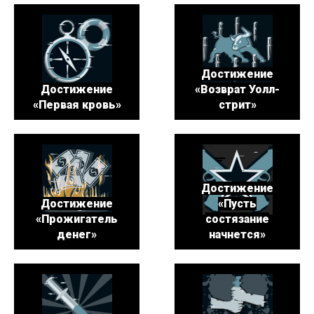
Достижение
Достижение
«Возврат Уолл-
«Первая кровь»
стрит»
Достижение
Достижение
«Пусть
«Прожигатель
состязание
денег»
начнется»