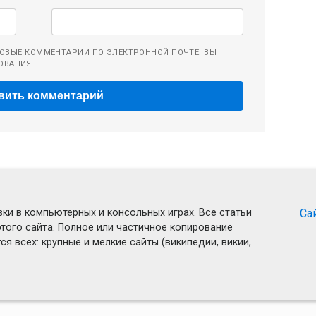
ОВЫЕ КОММЕНТАРИИ ПО ЭЛЕКТРОННОЙ ПОЧТЕ. ВЫ
ОВАНИЯ.
ки в компьютерных и консольных играх. Все статьи
Са
того сайта. Полное или частичное копирование
я всех: крупные и мелкие сайты (википедии, викии,