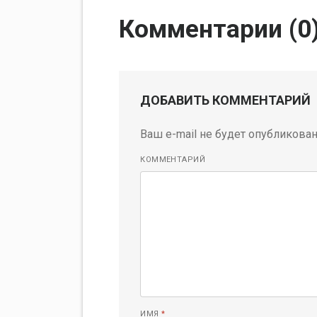
Комментарии (
0
ДОБАВИТЬ КОММЕНТАРИЙ
Ваш e-mail не будет опубликован
КОММЕНТАРИЙ
ИМЯ
*