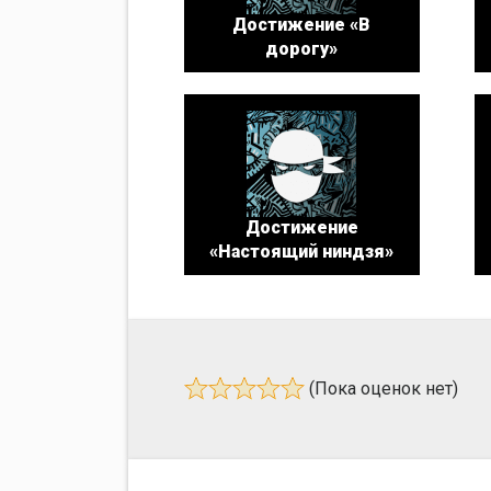
Достижение «В
дорогу»
Достижение
«Настоящий ниндзя»
(Пока оценок нет)