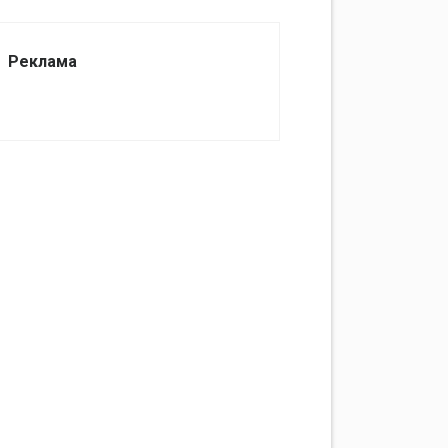
Реклама