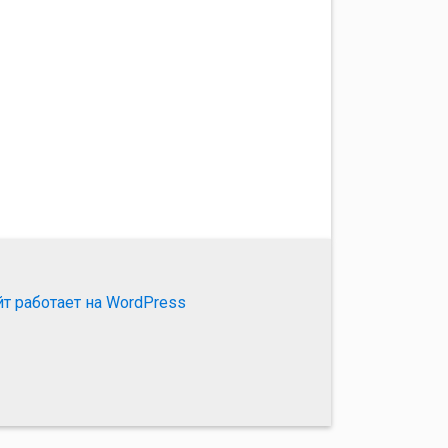
йт работает на WordPress