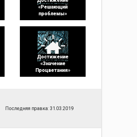
Достижение
«Решающий
проблемы»
Достижение
«Значение
Процветания»
Последняя правка: 31.03.2019