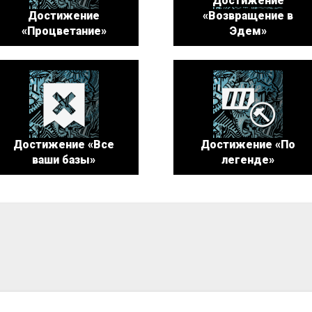
Достижение
Достижение
«Возвращение в
«Процветание»
Эдем»
Достижение «Все
Достижение «По
ваши базы»
легенде»