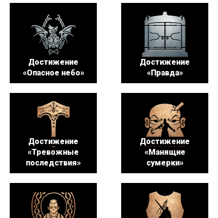
Достижение
Достижение
«Опасное небо»
«Правда»
Достижение
Достижение
«Тревожные
«Манящие
последствия»
сумерки»