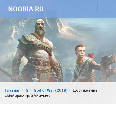
NOOBIA.RU
Главная
G
God of War (2018)
Достижение
«Избирающий Убитых»