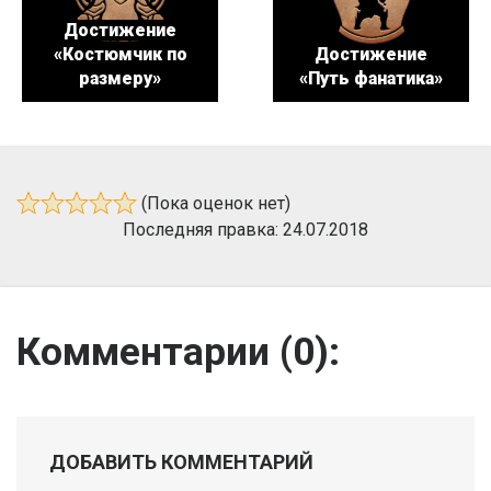
Достижение
«Костюмчик по
Достижение
размеру»
«Путь фанатика»
(Пока оценок нет)
Последняя правка: 24.07.2018
Комментарии (
0
):
ДОБАВИТЬ КОММЕНТАРИЙ