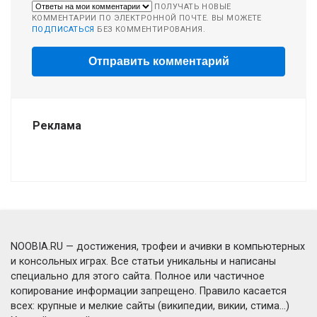
ПОЛУЧАТЬ НОВЫЕ
КОММЕНТАРИИ ПО ЭЛЕКТРОННОЙ ПОЧТЕ. ВЫ МОЖЕТЕ
ПОДПИСАТЬСЯ
БЕЗ КОММЕНТИРОВАНИЯ.
Реклама
NOOBIA.RU — достижения, трофеи и ачивки в компьютерных
и консольных играх. Все статьи уникальны и написаны
специально для этого сайта. Полное или частичное
копирование информации запрещено. Правило касается
всех: крупные и мелкие сайты (википедии, викии, стима...)