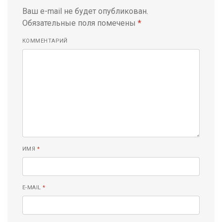
Ваш e-mail не будет опубликован.
Обязательные поля помечены
*
КОММЕНТАРИЙ
ИМЯ
*
E-MAIL
*