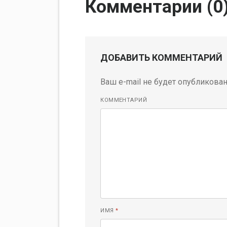
Комментарии (
0
ДОБАВИТЬ КОММЕНТАРИЙ
Ваш e-mail не будет опубликован
КОММЕНТАРИЙ
ИМЯ
*