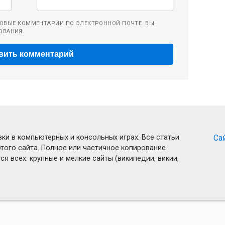
ОВЫЕ КОММЕНТАРИИ ПО ЭЛЕКТРОННОЙ ПОЧТЕ. ВЫ
ОВАНИЯ.
ки в компьютерных и консольных играх. Все статьи
Са
того сайта. Полное или частичное копирование
я всех: крупные и мелкие сайты (википедии, викии,