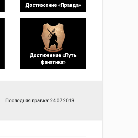
Достижение «Правда»
Достижение «Путь
фанатика»
Последняя правка: 24.07.2018