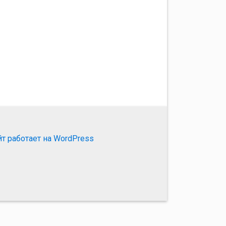
йт работает на WordPress