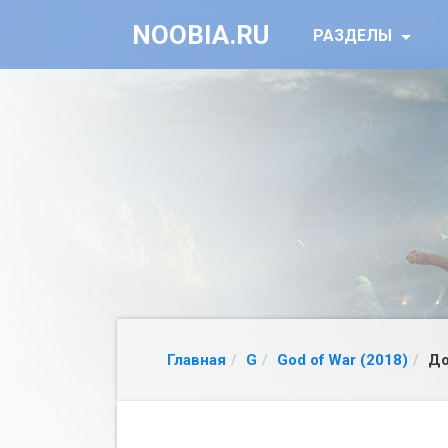
NOOBIA.RU
РАЗДЕЛЫ
Главная
G
God of War (2018)
До