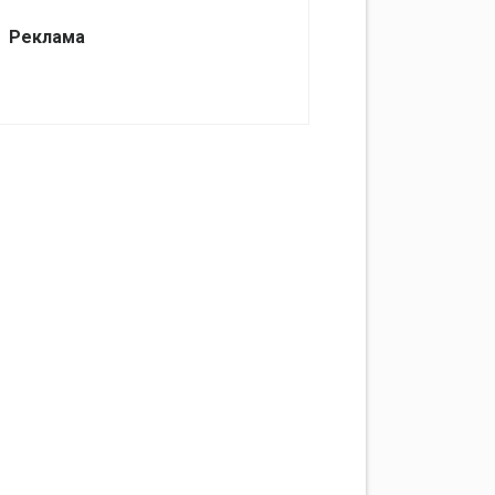
Реклама