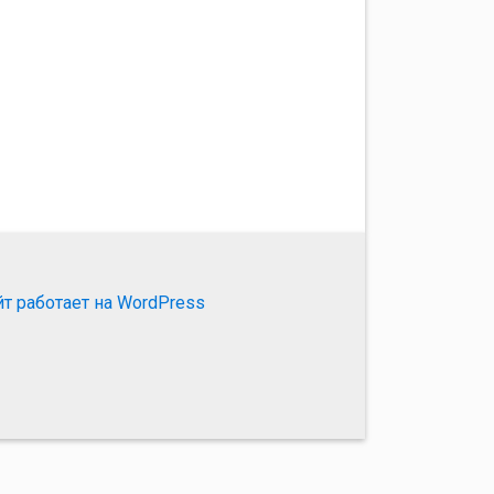
йт работает на WordPress