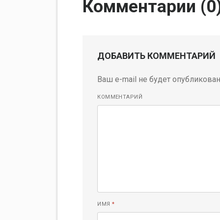
Комментарии (
0
ДОБАВИТЬ КОММЕНТАРИЙ
Ваш e-mail не будет опубликован
КОММЕНТАРИЙ
ИМЯ
*