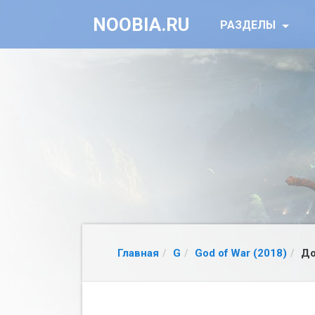
NOOBIA.RU
РАЗДЕЛЫ
Главная
G
God of War (2018)
До