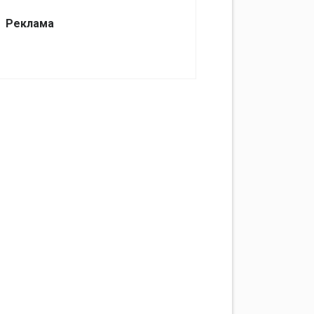
Реклама