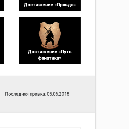
Достижение «Правда»
Достижение «Путь
фанатика»
Последняя правка: 05.06.2018