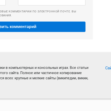
ОВЫЕ КОММЕНТАРИИ ПО ЭЛЕКТРОННОЙ ПОЧТЕ. ВЫ
ОВАНИЯ.
ки в компьютерных и консольных играх. Все статьи
Са
того сайта. Полное или частичное копирование
я всех: крупные и мелкие сайты (википедии, викии,