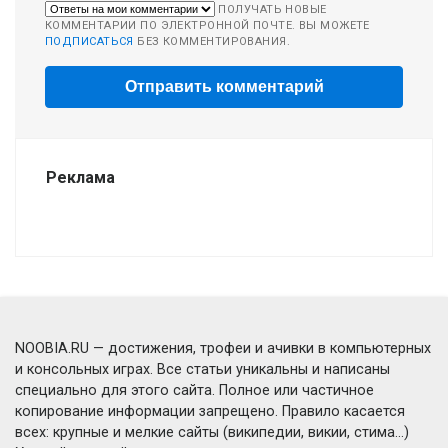
ПОЛУЧАТЬ НОВЫЕ
КОММЕНТАРИИ ПО ЭЛЕКТРОННОЙ ПОЧТЕ. ВЫ МОЖЕТЕ
ПОДПИСАТЬСЯ
БЕЗ КОММЕНТИРОВАНИЯ.
Реклама
NOOBIA.RU — достижения, трофеи и ачивки в компьютерных
и консольных играх. Все статьи уникальны и написаны
специально для этого сайта. Полное или частичное
копирование информации запрещено. Правило касается
всех: крупные и мелкие сайты (википедии, викии, стима...)