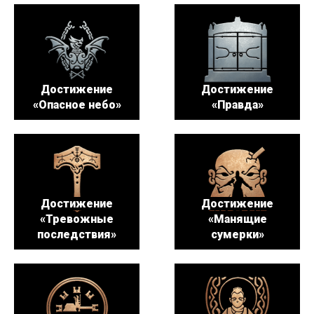
Достижение
Достижение
«Опасное небо»
«Правда»
Достижение
Достижение
«Тревожные
«Манящие
последствия»
сумерки»