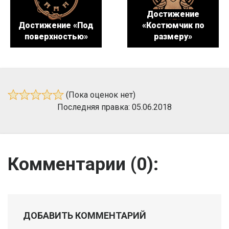
Достижение
Достижение «Под
«Костюмчик по
поверхностью»
размеру»
(Пока оценок нет)
Последняя правка: 05.06.2018
Комментарии (
0
):
ДОБАВИТЬ КОММЕНТАРИЙ