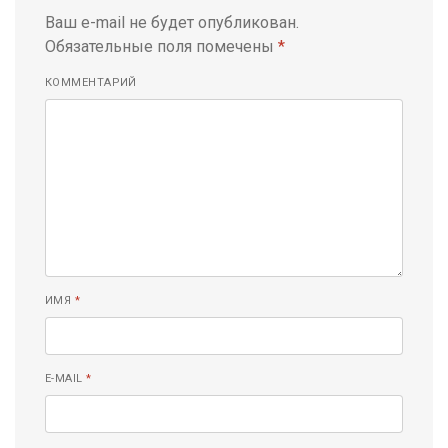
Ваш e-mail не будет опубликован.
Обязательные поля помечены
*
КОММЕНТАРИЙ
ИМЯ
*
E-MAIL
*