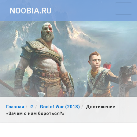
NOOBIA.RU
Главная
G
God of War (2018)
Достижение
«Зачем с ним бороться?»