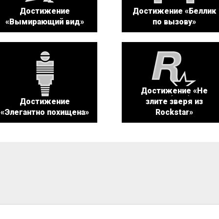
Достижение
Достижение «Беллик
«Вымирающий вид»
по вызову»
Достижение «Не
Достижение
злите зверя из
«Элегантно похищена»
Rockstar»