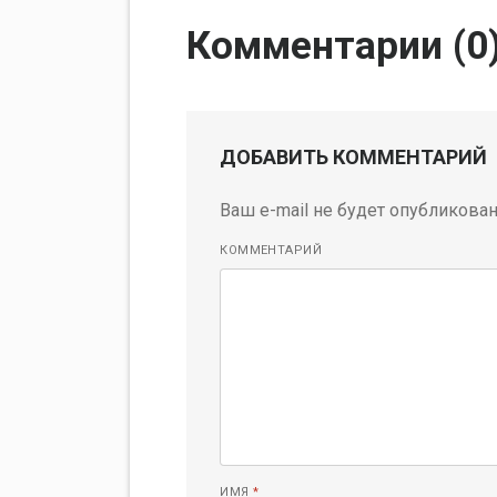
Комментарии (
0
ДОБАВИТЬ КОММЕНТАРИЙ
Ваш e-mail не будет опубликован
КОММЕНТАРИЙ
ИМЯ
*