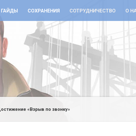
ГАЙДЫ
СОХРАНЕНИЯ
СОТРУДНИЧЕСТВО
О Н
остижение «Взрыв по звонку»