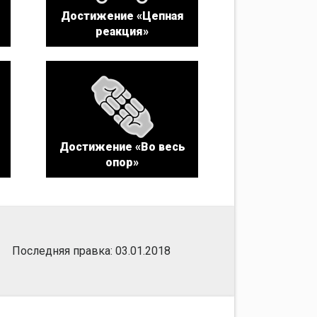
Достижение «Цепная
реакция»
Достижение «Во весь
опор»
Последняя правка: 03.01.2018