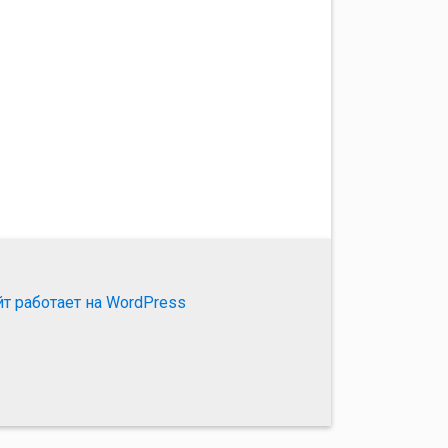
йт работает на WordPress