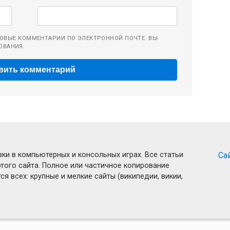
ОВЫЕ КОММЕНТАРИИ ПО ЭЛЕКТРОННОЙ ПОЧТЕ. ВЫ
ОВАНИЯ.
ки в компьютерных и консольных играх. Все статьи
Са
того сайта. Полное или частичное копирование
я всех: крупные и мелкие сайты (википедии, викии,