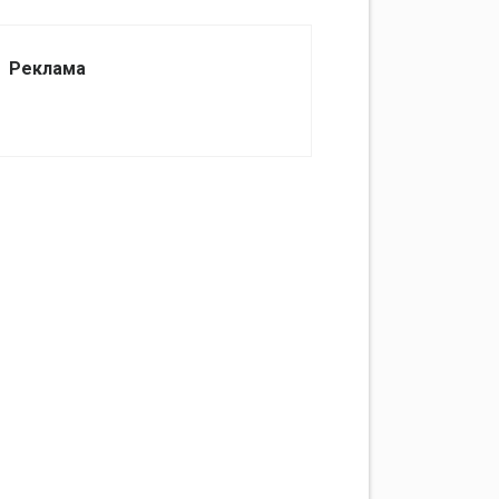
Реклама