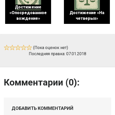
Достижение
«Опосредованное
Достижение «На
вождение»
четверых»
(Пока оценок нет)
Последняя правка: 07.01.2018
Комментарии (
0
):
ДОБАВИТЬ КОММЕНТАРИЙ