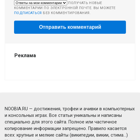
ПОЛУЧАТЬ НОВЫЕ
КОММЕНТАРИИ ПО ЭЛЕКТРОННОЙ ПОЧТЕ. ВЫ МОЖЕТЕ
ПОДПИСАТЬСЯ
БЕЗ КОММЕНТИРОВАНИЯ.
Реклама
NOOBIA.RU — достижения, трофеи и ачивки в компьютерных
и консольных играх. Все статьи уникальны и написаны
специально для этого сайта. Полное или частичное
копирование информации запрещено. Правило касается
всех: крупные и мелкие сайты (википедии, викии, стима...)