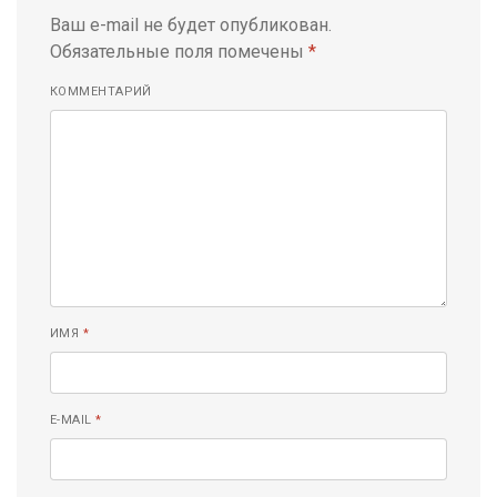
Ваш e-mail не будет опубликован.
Обязательные поля помечены
*
КОММЕНТАРИЙ
ИМЯ
*
E-MAIL
*