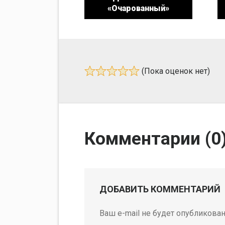
«Очарованный»
(Пока оценок нет)
Комментарии (
0
ДОБАВИТЬ КОММЕНТАРИЙ
Ваш e-mail не будет опубликован