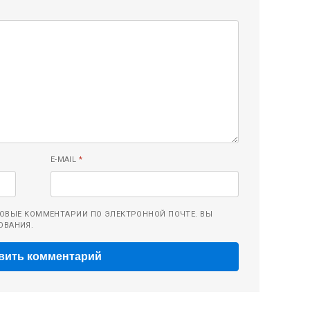
E-MAIL
*
ОВЫЕ КОММЕНТАРИИ ПО ЭЛЕКТРОННОЙ ПОЧТЕ. ВЫ
ОВАНИЯ.