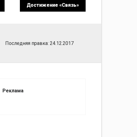
Достижение «Связь»
Последняя правка: 24.12.2017
Реклама