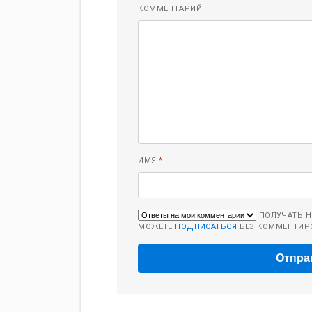
КОММЕНТАРИЙ
ИМЯ
*
ПОЛУЧАТЬ Н
МОЖЕТЕ
ПОДПИСАТЬСЯ
БЕЗ КОММЕНТИР