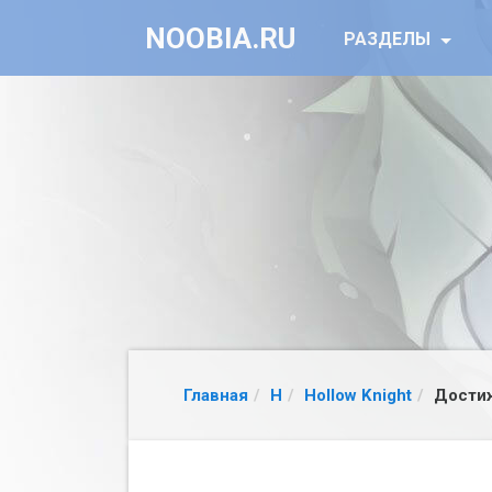
NOOBIA.RU
РАЗДЕЛЫ
Главная
H
Hollow Knight
Дости