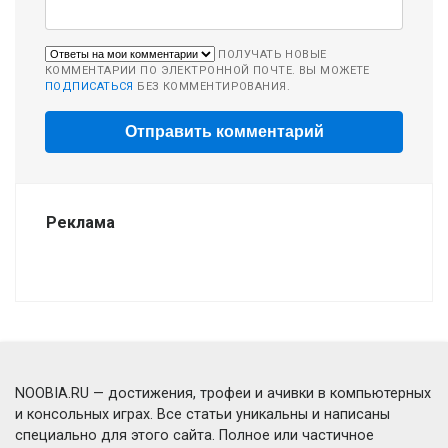
ПОЛУЧАТЬ НОВЫЕ
КОММЕНТАРИИ ПО ЭЛЕКТРОННОЙ ПОЧТЕ. ВЫ МОЖЕТЕ
ПОДПИСАТЬСЯ
БЕЗ КОММЕНТИРОВАНИЯ.
Реклама
NOOBIA.RU — достижения, трофеи и ачивки в компьютерных
и консольных играх. Все статьи уникальны и написаны
специально для этого сайта. Полное или частичное