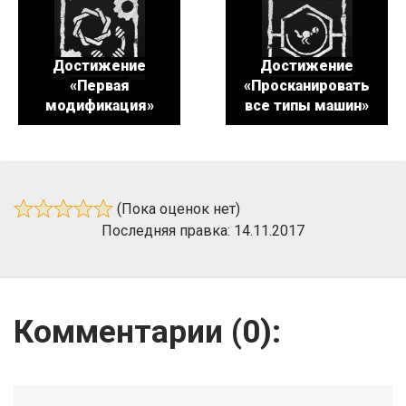
Достижение
Достижение
«Первая
«Просканировать
модификация»
все типы машин»
(Пока оценок нет)
Последняя правка: 14.11.2017
Комментарии (
0
):