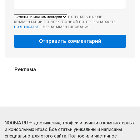
ПОЛУЧАТЬ НОВЫЕ
КОММЕНТАРИИ ПО ЭЛЕКТРОННОЙ ПОЧТЕ. ВЫ МОЖЕТЕ
ПОДПИСАТЬСЯ
БЕЗ КОММЕНТИРОВАНИЯ.
Реклама
NOOBIA.RU — достижения, трофеи и ачивки в компьютерных
и консольных играх. Все статьи уникальны и написаны
специально для этого сайта. Полное или частичное