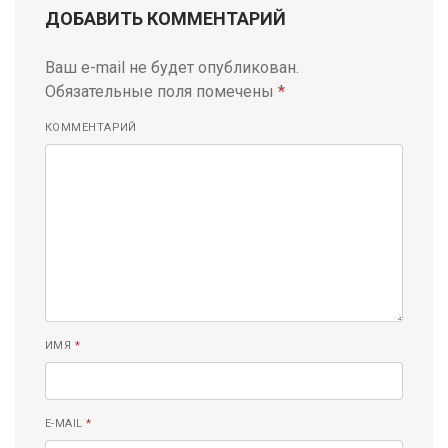
ДОБАВИТЬ КОММЕНТАРИЙ
Ваш e-mail не будет опубликован.
Обязательные поля помечены
*
КОММЕНТАРИЙ
ИМЯ
*
E-MAIL
*