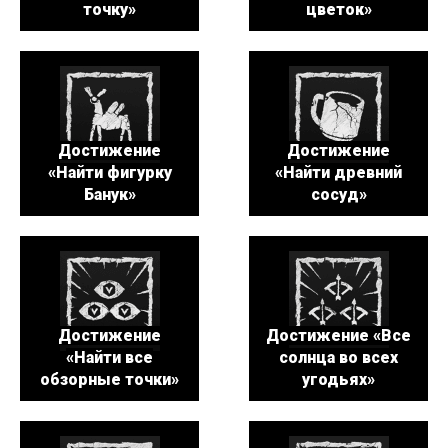
точку»
цветок»
Достижение
Достижение
«Найти фигурку
«Найти древний
Банук»
сосуд»
Достижение
Достижение «Все
«Найти все
солнца во всех
обзорные точки»
угодьях»