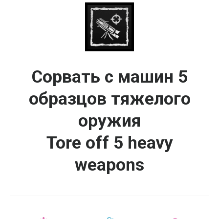
Сорвать с машин 5
образцов тяжелого
оружия
Tore off 5 heavy
weapons