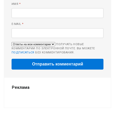
ИМЯ
*
E-MAIL
*
ПОЛУЧАТЬ НОВЫЕ
КОММЕНТАРИИ ПО ЭЛЕКТРОННОЙ ПОЧТЕ. ВЫ МОЖЕТЕ
ПОДПИСАТЬСЯ
БЕЗ КОММЕНТИРОВАНИЯ.
Реклама