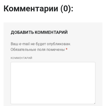
Комментарии (
0
):
ДОБАВИТЬ КОММЕНТАРИЙ
Ваш e-mail не будет опубликован.
Обязательные поля помечены
*
КОММЕНТАРИЙ