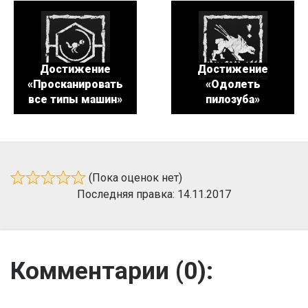
Достижение
Достижение
«Просканировать
«Одолеть
все типы машин»
пилозуба»
(Пока оценок нет)
Последняя правка: 14.11.2017
Комментарии (
0
):