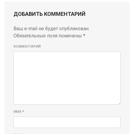
ДОБАВИТЬ КОММЕНТАРИЙ
Ваш e-mail не будет опубликован.
Обязательные поля помечены
*
КОММЕНТАРИЙ
ИМЯ
*