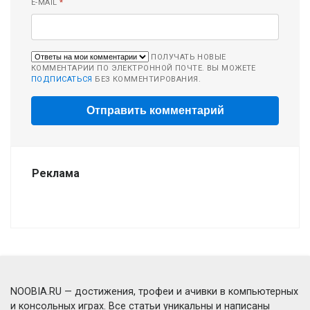
E-MAIL
*
ПОЛУЧАТЬ НОВЫЕ
КОММЕНТАРИИ ПО ЭЛЕКТРОННОЙ ПОЧТЕ. ВЫ МОЖЕТЕ
ПОДПИСАТЬСЯ
БЕЗ КОММЕНТИРОВАНИЯ.
Реклама
NOOBIA.RU — достижения, трофеи и ачивки в компьютерных
и консольных играх. Все статьи уникальны и написаны