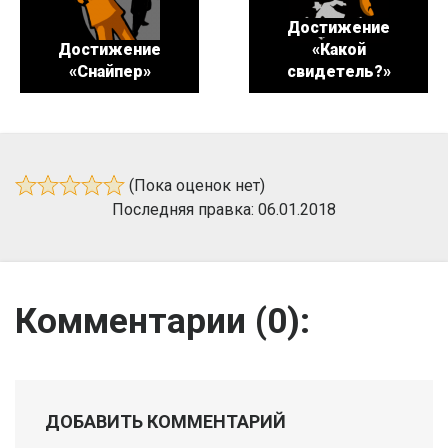
Достижение
Достижение
«Какой
«Снайпер»
свидетель?»
(Пока оценок нет)
Последняя правка: 06.01.2018
Комментарии (
0
):
ДОБАВИТЬ КОММЕНТАРИЙ