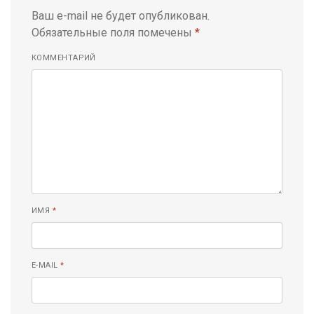
Ваш e-mail не будет опубликован.
Обязательные поля помечены
*
КОММЕНТАРИЙ
ИМЯ
*
E-MAIL
*