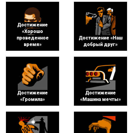
Достижение
«Хорошо
проведенное
Достижение «Наш
время»
добрый друг»
Достижение
Достижение
«Громила»
«Машина мечты»