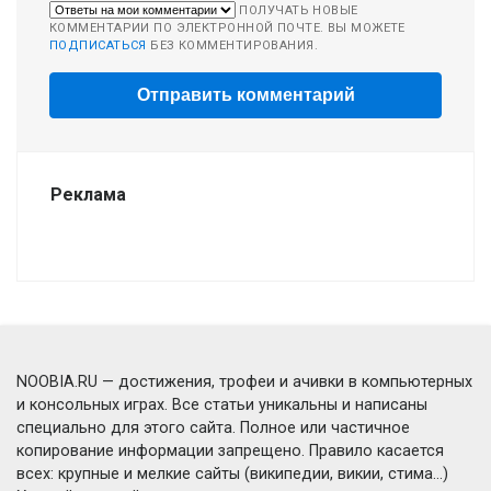
ПОЛУЧАТЬ НОВЫЕ
КОММЕНТАРИИ ПО ЭЛЕКТРОННОЙ ПОЧТЕ. ВЫ МОЖЕТЕ
ПОДПИСАТЬСЯ
БЕЗ КОММЕНТИРОВАНИЯ.
Реклама
NOOBIA.RU — достижения, трофеи и ачивки в компьютерных
и консольных играх. Все статьи уникальны и написаны
специально для этого сайта. Полное или частичное
копирование информации запрещено. Правило касается
всех: крупные и мелкие сайты (википедии, викии, стима...)