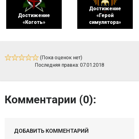
Достижение
Достижение
«Герой
«Коготь»
симулятора»
(Пока оценок нет)
Последняя правка: 07.01.2018
Комментарии (
0
):
ДОБАВИТЬ КОММЕНТАРИЙ