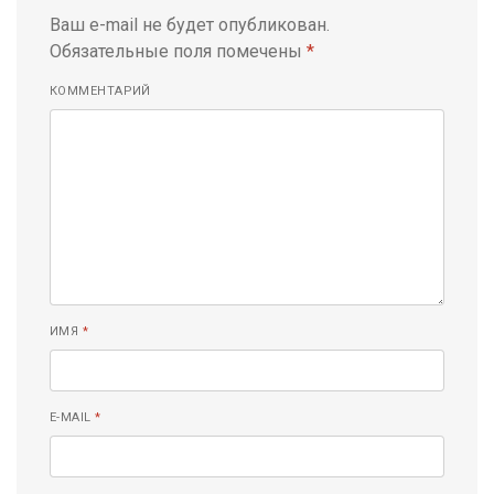
Ваш e-mail не будет опубликован.
Обязательные поля помечены
*
КОММЕНТАРИЙ
ИМЯ
*
E-MAIL
*