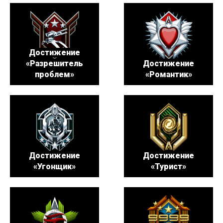
Достижение
«Разрешитель
Достижение
проблем»
«Романтик»
Достижение
Достижение
«Угонщик»
«Турист»