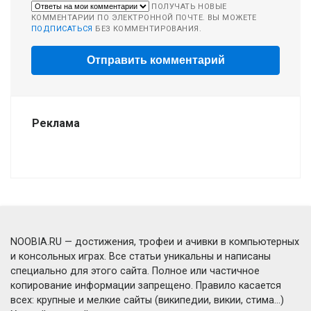
ПОЛУЧАТЬ НОВЫЕ
КОММЕНТАРИИ ПО ЭЛЕКТРОННОЙ ПОЧТЕ. ВЫ МОЖЕТЕ
ПОДПИСАТЬСЯ
БЕЗ КОММЕНТИРОВАНИЯ.
Реклама
NOOBIA.RU — достижения, трофеи и ачивки в компьютерных
и консольных играх. Все статьи уникальны и написаны
специально для этого сайта. Полное или частичное
копирование информации запрещено. Правило касается
всех: крупные и мелкие сайты (википедии, викии, стима...)